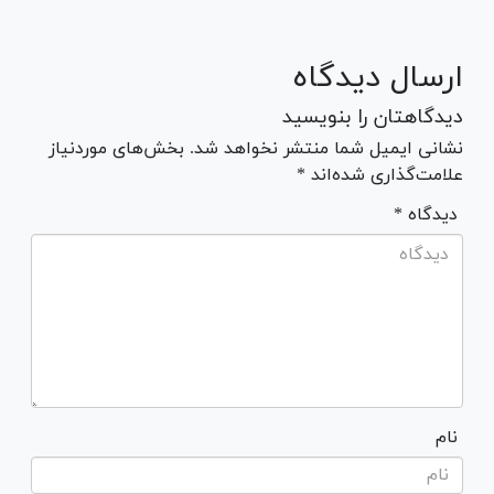
ارسال دیدگاه
دیدگاهتان را بنویسید
نشانی ایمیل شما منتشر نخواهد شد. بخش‌های موردنیاز
علامت‌گذاری شده‌اند *
* دیدگاه
نام