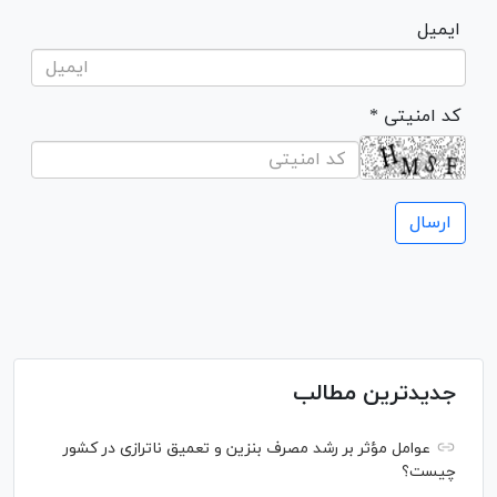
ایمیل
* کد امنیتی
جدیدترین مطالب
عوامل مؤثر بر رشد مصرف بنزین و تعمیق ناترازی در کشور
چیست؟