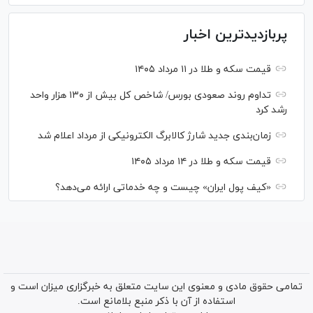
پربازدیدترین اخبار
قیمت سکه و طلا در ۱۱ مرداد ۱۴۰۵
تداوم روند صعودی بورس/ شاخص کل بیش از ۱۳۰ هزار واحد
رشد کرد
زمان‌بندی جدید شارژ کالابرگ الکترونیکی از مرداد اعلام شد
قیمت سکه و طلا در ۱۴ مرداد ۱۴۰۵
«کیف پول ایران» چیست و چه خدماتی ارائه می‌دهد؟
تمامی حقوق مادی و معنوی این سایت متعلق به خبرگزاری میزان است و
استفاده از آن با ذکر منبع بلامانع است.