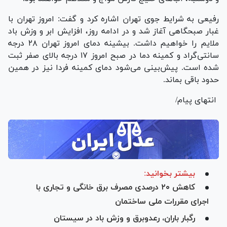
رفیعی به شرایط جوی تهران اشاره کرد و گفت: امروز تهران با
غبار صبحگاهی آغاز شد و در ادامه روز، افزایش ابر و وزش باد
ملایم را خواهیم داشت. بیشینه دمای امروز تهران ۲۸ درجه
سانتی‌گراد و کمینه دما در صبح امروز ۱۷ درجه بالای صفر ثبت
شده است. پیش‌بینی می‌شود دمای کمینه فردا نیز در همین
حدود باقی بماند.
انتهای پیام/
بیشتر بخوانید:
کاهش ۲۰ درصدی مصرف برق خانگی و تجاری با
اجرای مقررات ملی ساختمان
رگبار باران، رعدوبرق و وزش باد در سیستان