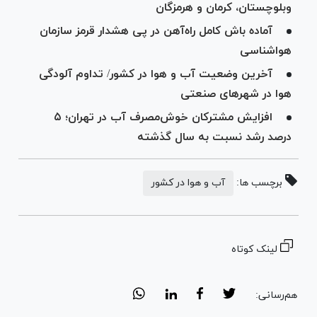
وبلوچستان، کرمان و هرمزگان
آماده باش کامل راه‌آهن در پی هشدار قرمز سازمان
هواشناسی
آخرین وضعیت آب و هوا در کشور/ تداوم آلودگی
هوا در شهرهای صنعتی
افزایش مشترکان خوش‌مصرف آب در تهران؛ ۵
درصد رشد نسبت به سال گذشته
برچسب ها:
آب و هوا در کشور
لینک کوتاه
هم‌رسانی: