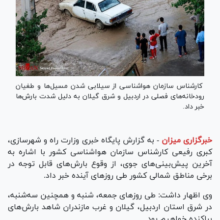
کارشناس سازمان هواشناسی از سیلابی شدن مسیل‌ها و طغیان
رودخانه‌های فصلی در اردبیل و شرق گیلان به دلیل شدت بارش‌ها
خبر داد.
خبرگزاری میزان
-
به گزارش پایگاه خبری وزارت راه و شهرسازی،
کبری رفیعی کارشناس سازمان هواشناسی کشور با اشاره به
آخرین پیش‌بینی‌های جوی، از وقوع بارش‌های قابل توجه در
برخی مناطق شمالی کشور طی روز‌های آینده خبر داد.
وی اظهار داشت: طی روز‌های جمعه، شنبه و همچنین سه‌شنبه،
در شرق استان اردبیل، گیلان و غرب مازندران شاهد بارش‌های
پراکنده خواهیم بود.