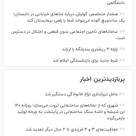
دانشگاهی
هشدار متخصص گوارش درباره غذا‌های خیابانی در تابستان؛
یک ساندویچ آلوده می‌تواند شما را راهی بیمارستان کند
سامانه‌های تامین اجتماعی بدون قطعی و اختلال در دسترس
است
زلزله ۴ ریشتری بندرلنگه را لرزاند
شرط جدید برای بازنشستگی اعلام شد
پربازدیدترین اخبار
عامل تیراندازی نزاع خانوادگی دستگیر شد
شهری که از نخاله‌های ساختمانی ثروت می‌سازد؛ روزانه ۱۲۰
تن شیشه و لاشه سنگ ساختمانی در پایتخت به چرخه تولید
بازمی‌گردد
معافیت‌های ۳ و ۴ فرزندی تا ۲ سال دیگر تمدید شد