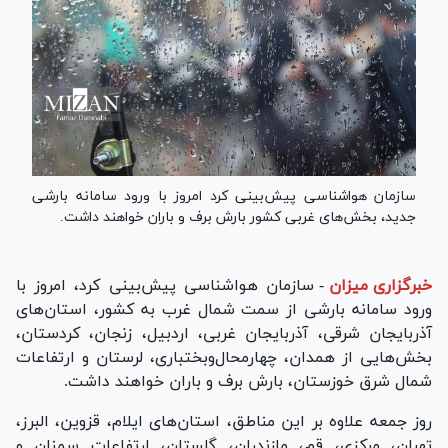
سازمان هواشناسی پیش‌بینی کرد امروز با ورود سامانه بارشی
جدید، بخش‌های غربی کشور بارش برف و باران خواهند داشت.
خبرگزاری میزان
-
سازمان هواشناسی پیش‌بینی کرد، امروز با
ورود سامانه بارشی از سمت شمال غرب به کشور، استان‌های
آذربایجان شرقی، آذربایجان غربی، اردبیل، زنجان، کردستان،
بخش‌هایی از همدان، چهارمحال‌وبختباری، لرستان و ارتفاعات
شمال شرق خوزستان، بارش برف و باران خواهند داشت.
روز جمعه علاوه بر این مناطق، استان‌های ایلام، قزوین، البرز،
تهران، مرکزی، قم، مازندران، گلستان، ارتفاعات سمنان و