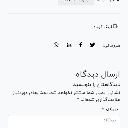
برچسب ها:
آب و هوا در کشور
لینک کوتاه
هم‌رسانی:
ارسال دیدگاه
دیدگاهتان را بنویسید
نشانی ایمیل شما منتشر نخواهد شد. بخش‌های موردنیاز
علامت‌گذاری شده‌اند *
* دیدگاه