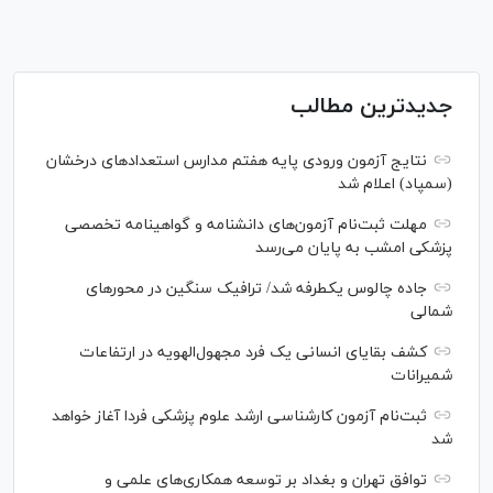
جدیدترین مطالب
نتایج آزمون ورودی پایه هفتم مدارس استعدادهای درخشان
(سمپاد) اعلام شد
مهلت ثبت‌نام آزمون‌های دانشنامه و گواهینامه تخصصی
پزشکی امشب به پایان می‌رسد
جاده چالوس یکطرفه شد/ ترافیک سنگین در محورهای
شمالی
کشف بقایای انسانی یک فرد مجهول‌الهویه در ارتفاعات
شمیرانات
ثبت‌نام آزمون کارشناسی ارشد علوم پزشکی فردا آغاز خواهد
شد
توافق تهران و بغداد بر توسعه همکاری‌های علمی و