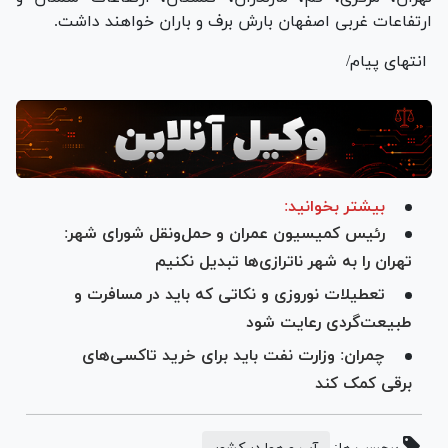
ارتفاعات غربی اصفهان بارش برف و باران خواهند داشت.
انتهای پیام/
بیشتر بخوانید:
رئیس کمیسیون عمران و حمل‌و‌نقل شورای شهر:
تهران را به شهر ناترازی‌ها تبدیل نکنیم
تعطیلات نوروزی و نکاتی که باید در مسافرت و
طبیعت‌گردی رعایت شود
چمران: وزارت نفت باید برای خرید تاکسی‌های
برقی‌ کمک کند