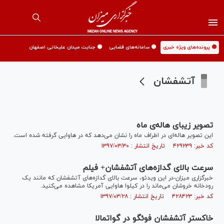
🟡 پرونده‌های ویژه خبری
🟡 سامانه‌های قضایی
🟡 جنایت میدان علیخانی اصفهان
آتشفشان
تصویر زیبای هاله‌ی ماه
این تصویر هاله‌ای در اطراف ماه را نشان می‌دهد که در هاوایی گرفته شده است.
کد خبر: ۴۲۹۲۳۹ تاریخ انتشار : ۱۳۹۷/۰۳/۳۰
سرعت بالای گدازه‌های آتشفشان+ فیلم
خبرگزاری میزان-در این ویدئو، سرعت بالای گدازه‌های آتشفشان که مانند یک
رودخانه خروشان می‌ماند را در کیلوا هاوایی آمریکا مشاهده می‌کنید.
کد خبر: ۴۲۸۴۲۳ تاریخ انتشار : ۱۳۹۷/۰۳/۲۸
خاکستر آتشفشان فوئگو در گواتمالا