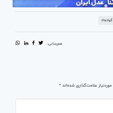
گواتمالا
هم‌رسانی:
ردنیاز علامت‌گذاری شده‌اند *