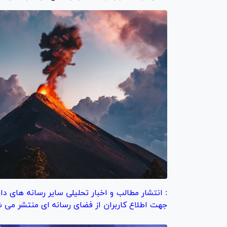
: انتشار مطالب و اخبار تحلیلی سایر رسانه های دا
جهت اطلاع کاربران از فضای رسانه ای منتشر می ش