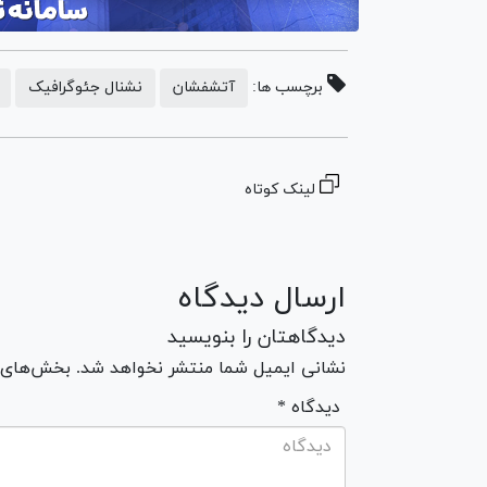
برچسب ها:
آتشفشان
نشنال جئوگرافیک
لینک کوتاه
ارسال دیدگاه
دیدگاهتان را بنویسید
نشانی ایمیل شما منتشر نخواهد شد. بخش‌های مو
* دیدگاه