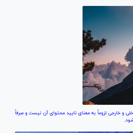
خلی و خارجی لزوماً به معنای تایید محتوای آن نیست و صرفاً
ود.