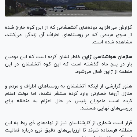
گزارش می‌افزاید دوده‌های آتشفشانی که از این کوه خارج شده
از سوی مردمی که در روستا‌های اطراف آن زندگی می‌کنند،
مشاهده شده است.
سازمان هواشناسی ژاپن
خاطر نشان کرده است که این دومین
بار در پنج ماه گذشته است که این کوه آتشفشان در این
منطقه از ژاپن فعال می‌شود.
هنوز گزارشی از اینکه آتشفشان به روستا‌های اطراف و مردم و
منازل آن‌ها خسارتی وارد کرده منتشر نشده، اما دولت اعلام
کرده است ماموران پلیس در حال اعزام به منطقه برای
بررسی‌های نهایی هستند.
قرار است شماری از کارشناسان نیز از نهاد‌های ذی ربط به این
منطقه فرستاده شوند تا ارزیابی‌های دقیق تری درباره فعالیت