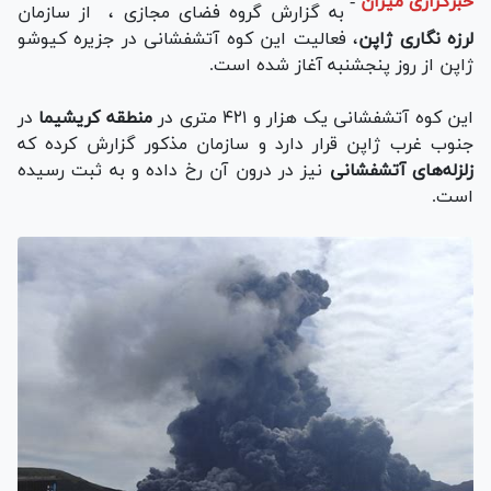
خبرگزاری میزان
-
به گزارش گروه فضای مجازی ، از سازمان
لرزه نگاری ژاپن
، فعالیت این کوه آتشفشانی در جزیره کیوشو
ژاپن از روز پنجشنبه آغاز شده است.
این کوه آتشفشانی یک هزار و ۴۲۱ متری در
منطقه کریشیما
در
جنوب غرب ژاپن قرار دارد و سازمان مذکور گزارش کرده که
زلزله‌های آتشفشانی
نیز در درون آن رخ داده و به ثبت رسیده
است.