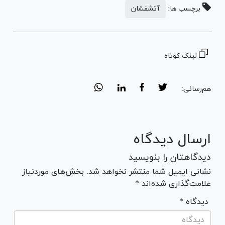
برچسب ها:
آتشفشان
لینک کوتاه
هم‌رسانی:
ارسال دیدگاه
دیدگاهتان را بنویسید
نشانی ایمیل شما منتشر نخواهد شد. بخش‌های موردنیاز
علامت‌گذاری شده‌اند *
* دیدگاه