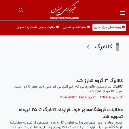
🟡 پرونده‌های ویژه خبری
🟡 سامانه‌های قضایی
🟡 جنایت میدان علیخانی اصفهان
کالابرگ
کالابرگ ۳ گروه شارژ شد
کالابرگ سرپرستان خانوار‌هایی که رقم انتهایی کد ملی آنها صفر تا دو است،
امروز ۱۵ مرداد شارژ شد.
کد خبر: ۴۹۱۱۸۱۵ تاریخ انتشار : ۱۴۰۵/۰۵/۱۵
مطالبات فروشگاه‌های طرف قرارداد کالابرگ تا ۲۵ تیرماه
تسویه شد
معاون رفاه و امور اقتصادی وزارت تعاون، کار و رفاه اجتماعی از تسویه مطالبات
فروشگاه‌های طرف قرارداد طرح کالابرگ الکترونیکی تا تاریخ ۲۵ تیرماه خبر داد.