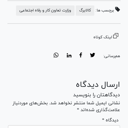
برچسب ها:
کالابرگ
وزارت تعاون کار و رفاه اجتماعی
لینک کوتاه
هم‌رسانی:
ارسال دیدگاه
دیدگاهتان را بنویسید
نشانی ایمیل شما منتشر نخواهد شد. بخش‌های موردنیاز
علامت‌گذاری شده‌اند *
* دیدگاه