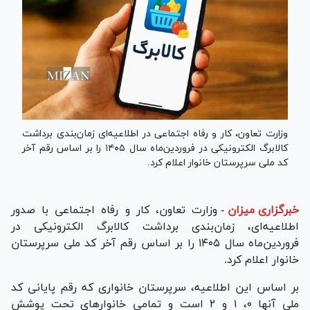
وزارت تعاون، کار و رفاه اجتماعی در اطلاعیه‌ای زمان‌بندی برداشت
کالابرگ الکترونیکی در فروردین‌ماه سال ۱۴۰۵ را بر اساس رقم آخر
کد ملی سرپرستان خانوار اعلام کرد.
خبرگزاری میزان
-
وزارت تعاون، کار و رفاه اجتماعی با صدور
اطلاعیه‌ای، زمان‌بندی برداشت کالابرگ الکترونیکی در
فروردین‌ماه سال ۱۴۰۵ را بر اساس رقم آخر کد ملی سرپرستان
خانوار اعلام کرد.
بر اساس این اطلاعیه، سرپرستان خانواری که رقم پایانی کد
ملی آنها ۰، ۱ و ۲ است و تمامی خانوار‌های تحت پوشش