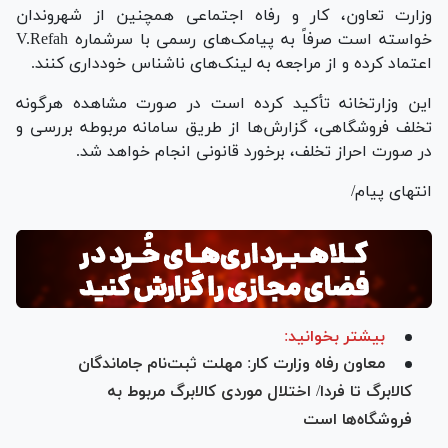
وزارت تعاون، کار و رفاه اجتماعی همچنین از شهروندان
خواسته است صرفاً به پیامک‌های رسمی با سرشماره V.Refah
اعتماد کرده و از مراجعه به لینک‌های ناشناس خودداری کنند.
این وزارتخانه تأکید کرده است در صورت مشاهده هرگونه
تخلف فروشگاهی، گزارش‌ها از طریق سامانه مربوطه بررسی و
در صورت احراز تخلف، برخورد قانونی انجام خواهد شد.
انتهای پیام/
بیشتر بخوانید:
معاون رفاه وزارت کار: مهلت ثبت‌نام جاماندگان
کالابرگ تا فردا/ اختلال موردی کالابرگ مربوط به
فروشگاه‌ها است