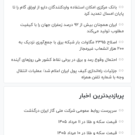
بانک مرکزی امکان استفاده واردکنندگان دارو از اوراق گام را تا
پایان امسال تمدید کرد
ایران همچنان بیش از ۹۲ درصد زعفران جهان را با کیفیت
مطلوب تولید می‌کند
اصلاح ۲۳۹۵ مگاوات بار شبکه برق با جمع‌آوری نزدیک به
۲۰۰ هزار انشعاب غیرمجاز
احتمال وقوع رعد و برق در برخی نقاط کشور طی روز‌های آینده
جزئیات راه‌اندازی کیف پول ایران اعلام شد/ عملیات انتقال
وجه با شماره تلفن همراه
پربازدیدترین اخبار
سرپرست روابط عمومی شرکت ملی گاز ایران درگذشت
قیمت سکه و طلا در ۱۱ مرداد ۱۴۰۵
قیمت سکه و طلا در ۱۰ مرداد ۱۴۰۵