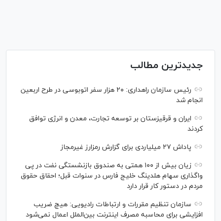
جدیدترین مطالب
رئیس سازمان راهداری: ۲۰ هزار سفر اتوبوسی در طرح اربعین
انجام شد
ایران و قرقیزستان بر توسعه تجارت، معدن و انرژی توافق
کردند
پاداش ۲۷ میلیاردی برای گزارش رمزارز غیرمجاز
زیان بیش از ۱۰۰ همتی به صندوق بازنشستگی نفت در پی
واگذاری سهام هلدینگ خلیج فارس در سنوات قبل؛ احقاق حقوق
مردم در دستور کار قرار دارد
سازمان تنظیم مقررات و ارتباطات رادیویی: هیچ ضریب
افزایشی برای محاسبه مصرف اینترنت بین‌الملل اعمال نمی‌شود