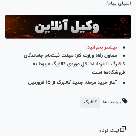
انتهای پیام/
بیشتر بخوانید:
معاون رفاه وزارت کار: مهلت ثبت‌نام جاماندگان
کالابرگ تا فردا/ اختلال موردی کالابرگ مربوط به
فروشگاه‌ها است
آغاز خرید مرحله جدید کالابرگ از ۱۵ فروردین
برچسب ها:
کالابرگ
لینک کوتاه