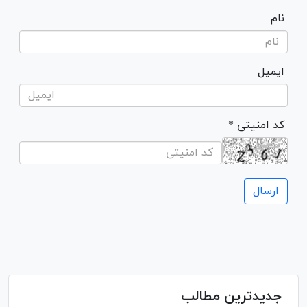
نام
ایمیل
* کد امنیتی
جدیدترین مطالب