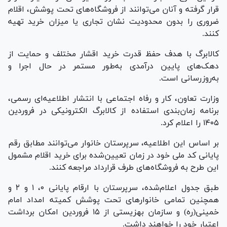
قرار گرفته و آنان می‌توانند از فروشگاه‌های تحت پوشش، اقلام
ضروری را بدون محدودیت نشان تجاری یا میزان خرید تهیه
کنند.
کالابرگ با هدف حفظ قدرت خرید اقشار مختلف و حمایت از
دهک‌های پایین درآمدی به‌طور مستمر در حال اجرا و
به‌روزرسانی است.
وزارت تعاون، کار و رفاه اجتماعی با انتشار اطلاعیه‌ای رسمی،
برنامه زمان‌بندی استفاده از کالابرگ الکترونیکی در فروردین
۱۴۰۵ را اعلام کرد.
بر اساس این اطلاعیه، سرپرستان خانوار می‌توانند مطابق رقم
پایانی کد ملی خود در زمان تعیین‌شده برای خرید اقلام مشمول
این طرح به فروشگاه‌های طرف قرارداد مراجعه کنند.
طبق جدول اعلام‌شده، سرپرستان با
ارقام پایانی ۰، ۱ و ۲
و
همچنین
تمامی خانوارهای تحت پوشش کمیته امداد امام
خمینی‌(ره) و سازمان بهزیستی
از
۱۵ فروردین
امکان برداشت
اعتبار خود را خواهند داشت.