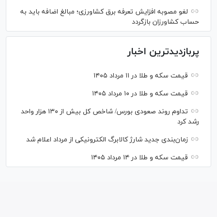
لغو مصوبه افزایش تعرفه برق کشاورزی؛ مبالغ اضافه باید به
حساب کشاورزان بازگردد
پربازدیدترین اخبار
قیمت سکه و طلا در ۱۱ مرداد ۱۴۰۵
قیمت سکه و طلا در ۱۰ مرداد ۱۴۰۵
تداوم روند صعودی بورس/ شاخص کل بیش از ۱۳۰ هزار واحد
رشد کرد
زمان‌بندی جدید شارژ کالابرگ الکترونیکی از مرداد اعلام شد
قیمت سکه و طلا در ۱۴ مرداد ۱۴۰۵