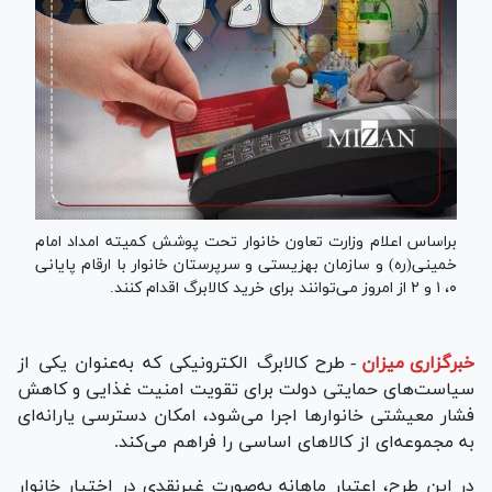
براساس اعلام‌ وزارت تعاون خانوار تحت پوشش کمیته امداد امام
خمینی‌(ره) و سازمان بهزیستی و سرپرستان خانوار با ارقام پایانی
۰، ۱ و ۲ از امروز می‌توانند برای خرید کالابرگ اقدام کنند.
خبرگزاری میزان
-
طرح کالابرگ الکترونیکی که به‌عنوان یکی از
سیاست‌های حمایتی دولت برای تقویت امنیت غذایی و کاهش
فشار معیشتی خانوارها اجرا می‌شود، امکان دسترسی یارانه‌ای
به مجموعه‌ای از کالاهای اساسی را فراهم می‌کند.
در این طرح، اعتبار ماهانه به‌صورت غیرنقدی در اختیار خانوار