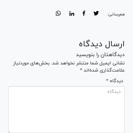
هم‌رسانی:
ارسال دیدگاه
دیدگاهتان را بنویسید
نشانی ایمیل شما منتشر نخواهد شد. بخش‌های موردنیاز
علامت‌گذاری شده‌اند *
* دیدگاه