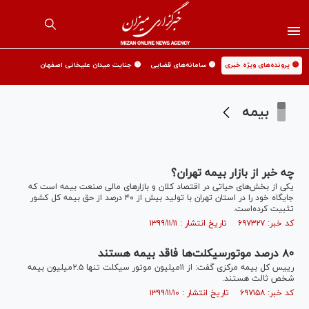
🟡 پرونده‌های ویژه خبری
🟡 سامانه‌های قضایی
🟡 جنایت میدان علیخانی اصفهان
بیمه
چه خبر از بازار بیمه تهران؟
یکی از بخش‌های حیاتی در اقتصاد کلان و بازار‌های مالی صنعت بیمه است که
جایگاه خود را در استان تهران با تولید بیش از ۴۰ درصد از حق بیمه کل کشور
تثبیت کرده‌است.
کد خبر: ۶۹۷۳۲۷ تاریخ انتشار : ۱۳۹۹/۱۱/۱۱
۸۰ درصد موتورسیکلت‌ها فاقد بیمه هستند
رییس کل بیمه مرکزی گفت: از ۱۱میلیون موتور سیکلت تنها ۲.۵میلیون بیمه
شخص ثالث هستند.
کد خبر: ۶۹۷۱۵۸ تاریخ انتشار : ۱۳۹۹/۱۱/۱۰