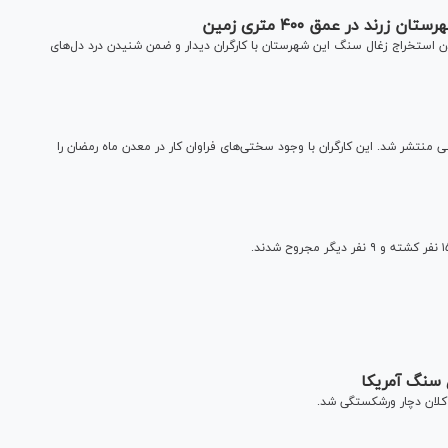
د در عمق ۴۰۰ متری زمین
ن استخراج زغال سنگ این شهرستان با کارگران دیدار و ضمن شنیدن درد دل‌های
نتشر شد. این کارگران با وجود سختی‌های فراوان کار در معدن ماه رمضان را
 سنگ آمریکا
لان دچار ورشکستگی شد.