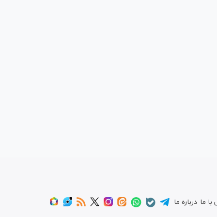
با ما
درباره ما