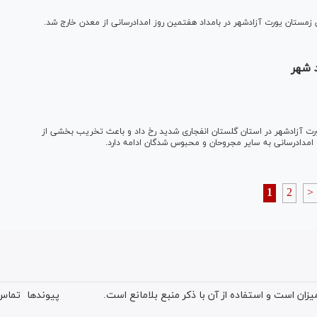
 زمستان یورت آزادشهر در بامداد هفتمین روز امدادرسانی از معدن خارج شد.
 شهر
رت آزادشهر در استان گلستان انفجاری شدید رخ داد و باعث تخریب بخشی از
1
2
>
ان است و استفاده از آن با ذکر منبع بلامانع است.
پیوندها
تماس 