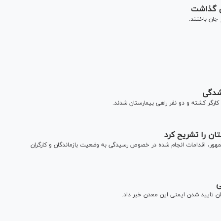
شدگی
رگر کشته و دو نفر راهی بیمارستان شدند.
ان را تشریح کرد
‌جمهور، اقدامات انجام شده در خصوص رسیدگی به وضعیت بازماندگان و کارگران
ى
ن تاييد شدن ايمنى اين معدن خبر داد.