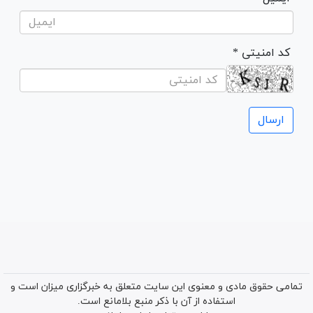
* کد امنیتی
تمامی حقوق مادی و معنوی این سایت متعلق به خبرگزاری میزان است و
استفاده از آن با ذکر منبع بلامانع است.