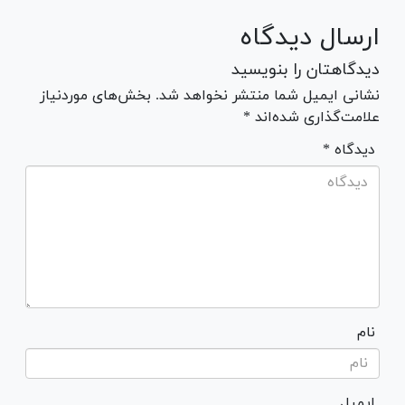
ارسال دیدگاه
دیدگاهتان را بنویسید
نشانی ایمیل شما منتشر نخواهد شد. بخش‌های موردنیاز
علامت‌گذاری شده‌اند *
* دیدگاه
نام
ایمیل