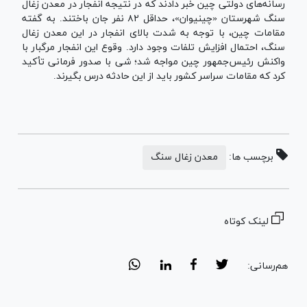
رسانه‌های دولتی چین خبر دادند که در نتیجه انفجار در معدن زغال
سنگ شهرستان «چینیوان»، حداقل ۸۲ نفر جان باختند. به گفته
مقامات چین، با توجه به شدت بالای انفجار در این معدن زغال
سنگ، احتمال افزایش تلفات وجود دارد. وقوع این انفجار مرگبار با
واکنش رئیس‌جمهور چین مواجه شد؛ شی با صدور فرمانی تأکید
کرد که مقامات سراسر کشور باید از این حادثه درس بگیرند.
برچسب ها:
معدن زغال سنگ
لینک کوتاه
هم‌رسانی: