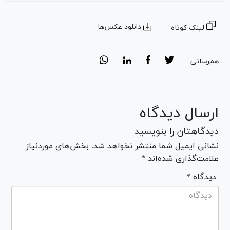
دانلود عکس‌ها
لینک کوتاه
هم‌رسانی:
ارسال دیدگاه
دیدگاهتان را بنویسید
نشانی ایمیل شما منتشر نخواهد شد. بخش‌های موردنیاز
علامت‌گذاری شده‌اند *
* دیدگاه