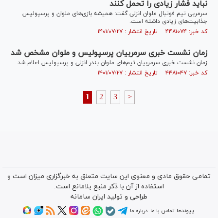
نباید فشار زیادی را تحمل کنند
سرمربی تیم فوتبال ملوان انزلی گفت: همیشه بازی‌های ملوان و پرسپولیس
جذابیت‌های زیادی داشته است.
کد خبر: ۴۴۸۱۰۷۴ تاریخ انتشار : ۱۴۰۱/۰۷/۲۷
زمان نشست خبری سرمربیان پرسپولیس و ملوان مشخص شد
زمان نشست خبری سرمربیان تیم‌های ملوان بندر انزلی و پرسپولیس اعلام شد.
کد خبر: ۴۴۸۱۰۴۷ تاریخ انتشار : ۱۴۰۱/۰۷/۲۷
1
2
3
>
تمامی حقوق مادی و معنوی این سایت متعلق به خبرگزاری میزان است و
استفاده از آن با ذکر منبع بلامانع است.
طراحی و تولید
ایران سامانه
پیوندها
تماس با ما
درباره ما