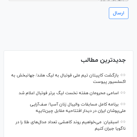
جدیدترین مطالب
بازگشت کاپیتان تیم ملی فوتبال به لیگ هلند/ جهانبخش به
اکسلسیور پیوست
اسامی محرومان هفته نخست لیگ برتر فوتبال اعلام شد
برنامه کامل مسابقات والیبال زنان آسیا/ صف‌آرایی
ملی‌پوشان ایران در دیدار افتتاحیه مقابل چین‌تایپه
اسبقیان: می‌خواهیم روند کاهشی تعداد مدال‌های طلا را در
ناگویا جبران کنیم