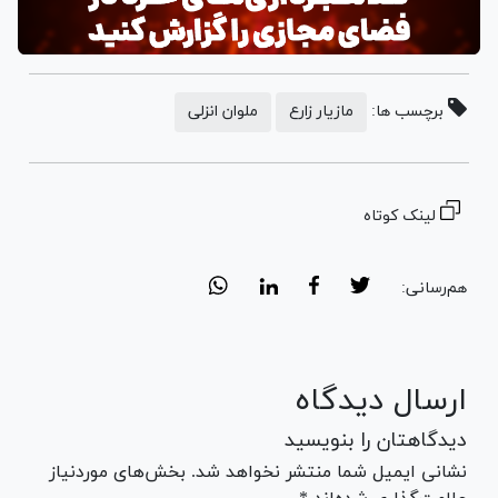
برچسب ها:
مازیار زارع
ملوان انزلی
لینک کوتاه
هم‌رسانی:
ارسال دیدگاه
دیدگاهتان را بنویسید
نشانی ایمیل شما منتشر نخواهد شد. بخش‌های موردنیاز