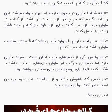
که فوتبال بازیکنانم با نتیجه گیری هم همراه شود.
*البته شرایط خوبی در جدول نداریم اما بهتر خواهیم شد. این
را باید بگویم که هر چقدر بازی سخت تر باشد بازیکنانم در
ملوان بهتر بازی می کنند. برای بازی فردا بازیکنانم نباید فشار
زیادی را تحمل کنند.
*نیاز به مهاجم داریم. فوروارد خوبی باشد که قیمتش مناسب
ملوان باشد انتخاب می کنیم.
*پرسپولیس یکی از تیم های خوب ایران است و نفرات خوبی
دارد اما تیم‌های بزرگ برابر ملوان بازی‌های سختی داشتند.
شک نکنید فردا برای پرسپولیس بازی سختی خواهد بود.
*هر تیمی که باهوش باشد و از موقعیت های خود بهترین
استفاده را کند موفق خواهد بود.
انتهای پیام/