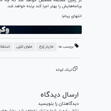
در زمین مسابقه مشخص خواهد شد که چه خبر
برنامه‌هایش را بهتر اجرا کند برنده خواهد شد.
انتهای پیام/
برچسب ها:
مازیار زارع
ملوان انزلی
استقلا
لینک کوتاه
ارسال دیدگاه
دیدگاهتان را بنویسید
نشانی ایمیل شما منتشر نخواهد شد. بخش‌های مو