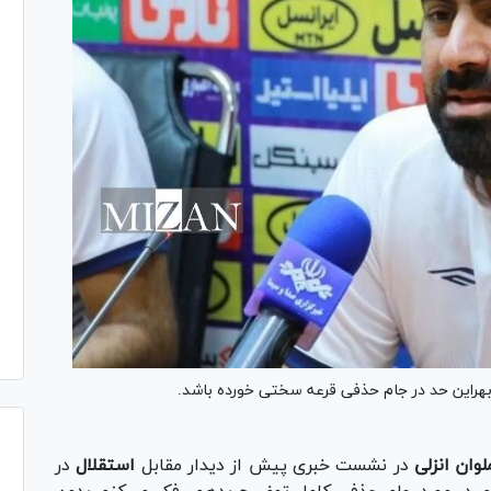
 بهراین حد در جام حذفی قرعه سختی خورده باشد.
لوان انزلی
در نشست خبری پیش از دیدار مقابل
استقلال
در