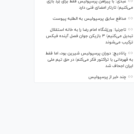
عبدی: با پیراهن پرسپولیس فقط برای بُرد بازی
می‌کنیم/ تارتار امضای فنی دارد
مدافع سابق پرسپولیس به الطلبه پیوست
تاجرنیا: ورزشگاه امام رضا را به خانه استقلال
تبدیل می‌کنیم/ ۳ بازیکن جوان فصل آینده فیکس
ترکیب می‌شوند
پانادیچ: دوران پرسپولیس شیرین بود، اما فقط
به قهرمانی با تراکتور فکر می‌کنم/ در حق تیم ملی
ایران اجحاف شد
چند خبر از پرسپولیس