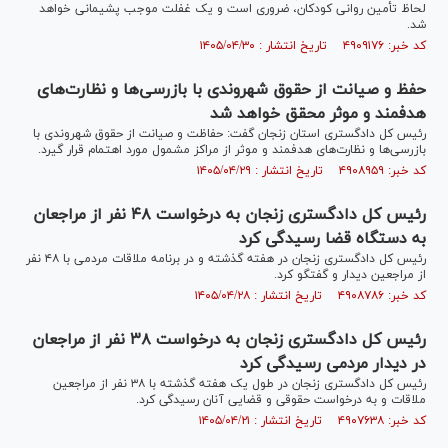
لحاظ تأمین روانی کودکان، ضروری است و یک غفلت موجب پشیمانی خواهد
شد.
کد خبر: ۴۹۰۹۱۷۶ تاریخ انتشار : ۱۴۰۵/۰۴/۳۰
حفظ و صیانت از حقوق شهروندی با بازرسی‌ها و نظارت‌های
هدفمند و موثر محقق خواهد شد
رئیس کل دادگستری استان زنجان گفت: حفاظت و صیانت از حقوق شهروندی با
بازرسی‌ها و نظارت‌های هدفمند و موثر از مراکز مشمول مورد اهتمام قرار گیرد.
کد خبر: ۴۹۰۸۹۵۹ تاریخ انتشار : ۱۴۰۵/۰۴/۲۹
رئیس کل دادگستری زنجان به درخواست ۴۸ نفر از مراجعان
به دستگاه قضا رسیدگی کرد
رئیس کل دادگستری زنجان در هفته گذشته و در برنامه ملاقات مردمی با ۴۸ نفر
از مراجعین دیدار و گفتگو کرد.
کد خبر: ۴۹۰۸۷۸۶ تاریخ انتشار : ۱۴۰۵/۰۴/۲۸
رئیس کل دادگستری زنجان به درخواست ۳۸ نفر از مراجعان
در دیدار مردمی رسیدگی کرد
رئیس کل دادگستری زنجان در طول یک هفته گذشته با ۳۸ نفر از مراجعین
ملاقات و به درخواست حقوقی و قضایی آنان رسیدگی کرد.
کد خبر: ۴۹۰۷۶۳۸ تاریخ انتشار : ۱۴۰۵/۰۴/۲۱