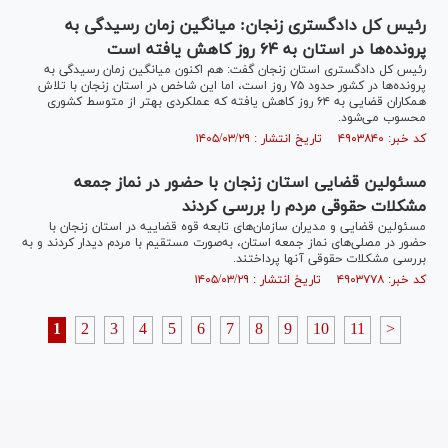
رئیس کل دادگستری زنجان: میانگین زمان رسیدگی به
پرونده‌ها در استان به ۶۴ روز کاهش یافته است
رئیس کل دادگستری استان زنجان گفت: هم اکنون میانگین زمان رسیدگی به
پرونده‌ها در کشور حدود ۷۵ روز است، اما این شاخص در استان زنجان با تلاش
همکاران قضایی به ۶۴ روز کاهش یافته که عملکردی بهتر از متوسط کشوری
محسوب می‌شود.
کد خبر: ۴۹۰۳۸۴۰ تاریخ انتشار : ۱۴۰۵/۰۳/۲۹
مسئولین قضایی استان زنجان با حضور در نماز جمعه
مشکلات حقوقی مردم را بررسی کردند
مسئولین قضایی و مدیران سازمان‌های تابعه قوه قضاییه در استان زنجان با
حضور در مصلی‌های نماز جمعه استان، به‌صورت مستقیم با مردم دیدار کردند و به
بررسی مشکلات حقوقی آنها پرداختند.
کد خبر: ۴۹۰۳۷۷۸ تاریخ انتشار : ۱۴۰۵/۰۳/۲۹
1
2
3
4
5
6
7
8
9
10
11
>