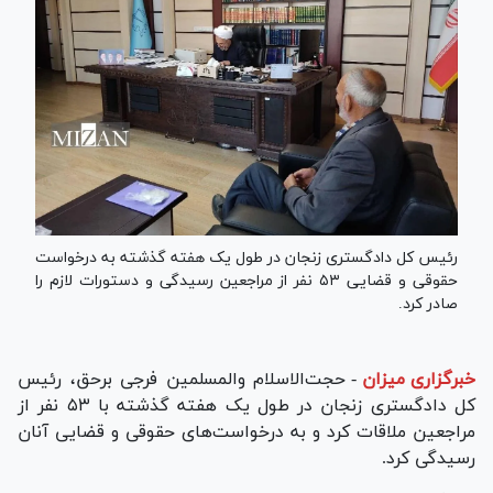
رئیس کل دادگستری زنجان در طول یک هفته گذشته به درخواست
حقوقی و قضایی ۵۳ نفر از مراجعین رسیدگی و دستورات لازم را
صادر کرد.
خبرگزاری میزان
-
حجت‌الاسلام والمسلمین فرجی برحق، رئیس
کل دادگستری زنجان در طول یک هفته گذشته با ۵۳ نفر از
مراجعین ملاقات کرد و به درخواست‌های حقوقی و قضایی آنان
رسیدگی کرد.