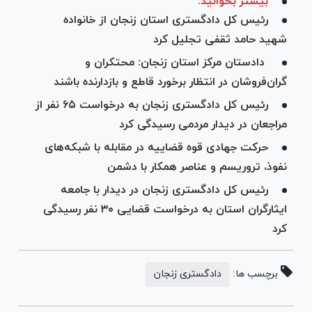
بیشتر بخوانید:
رئیس کل دادگستری استان زنجان از خانواده
شهید حامد ثقفی تجلیل کرد
دادستان مرکز استان زنجان: محتکران و
گران‌فروشان در انتظار برخورد قاطع و بازدارنده باشند
رئیس کل دادگستری زنجان به درخواست ۶۵ نفر از
مراجعان در دیدار مردمی رسیدگی کرد
حرکت جهادی قوه قضاییه در مقابله با شبکه‌های
نفوذ، تروریسم و عناصر همکار با دشمن
رئیس کل دادگستری زنجان در دیدار با جامعه
ایثارگران استان به درخواست‌ قضایی ۳۰ نفر رسیدگی
کرد
برچسب ها:
دادگستری زنجان