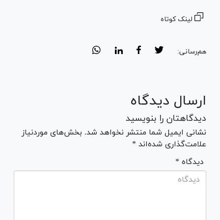
لینک کوتاه
هم‌رسانی:
ارسال دیدگاه
دیدگاهتان را بنویسید
نشانی ایمیل شما منتشر نخواهد شد. بخش‌های موردنیاز
علامت‌گذاری شده‌اند *
* دیدگاه