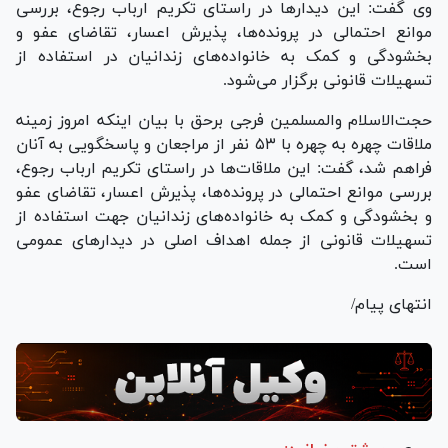
وی گفت: این دیدار‌ها در راستای تکریم ارباب رجوع، بررسی
موانع احتمالی در پرونده‌ها، پذیرش اعسار، تقاضای عفو و
بخشودگی و کمک به خانواده‌های زندانیان در استفاده از
تسهیلات قانونی برگزار می‌شود.
حجت‌الاسلام والمسلمین فرجی برحق با بیان اینکه امروز زمینه
ملاقات چهره به چهره با ۵۳ نفر از مراجعان و پاسخگویی به آنان
فراهم شد، گفت: این ملاقات‌ها در راستای تکریم ارباب رجوع،
بررسی موانع احتمالی در پرونده‌ها، پذیرش اعسار، تقاضای عفو
و بخشودگی و کمک به خانواده‌های زندانیان جهت استفاده از
تسهیلات قانونی از جمله اهداف اصلی در دیدار‌های عمومی
است.
انتهای پیام/