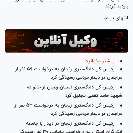
بازدید کردند
انتهای پیام/
بیشتر بخوانید:
رئیس کل دادگستری زنجان به درخواست ۵۹ نفر از
مراجعان در دیدار مردمی رسیدگی کرد
رئیس کل دادگستری استان زنجان از خانواده
شهید حامد ثقفی تجلیل کرد
رئیس کل دادگستری زنجان به درخواست ۵۳ نفر از
مراجعان در دیدار مردمی رسیدگی کرد
رئیس کل دادگستری زنجان در دیدار با جامعه
ایثارگران استان به درخواست‌ قضایی ۳۰ نفر رسیدگی