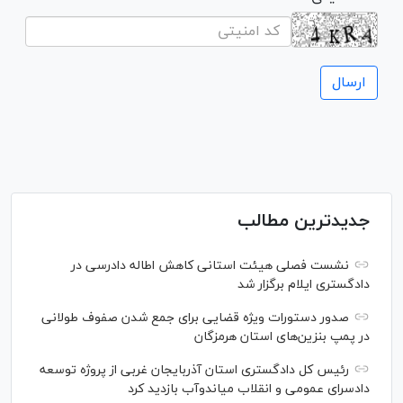
جدیدترین مطالب
نشست فصلی هیئت استانی کاهش اطاله دادرسی در
دادگستری ایلام برگزار شد
صدور دستورات ویژه قضایی برای جمع شدن صفوف طولانی
در پمپ بنزین‌های استان هرمزگان
رئیس کل دادگستری استان آذربایجان غربی از پروژه توسعه
دادسرای عمومی و انقلاب میاندوآب بازدید کرد