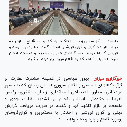
دادستان مرکز استان زنجان با تاکید براینکه برخورد قاطع و بازدارنده
در انتظار محتکران و گران فروشان است، گفت: نظارت بر عرضه و
فروش کالا‌ها توسط دستگاه‌های متولی تشدید و منسجم انجام
شود تا در بازار شاهد کمبود اقلام مورد نیاز مردم نباشیم.
خبرگزاری میزان
-
بهروز عباسی در کمیته مشترک نظارت بر
فرآیندکالا‌های اساسی و اقلام ضروری استان زنجان که با حضور
مرادخانی، معاون اقتصادی استانداری زنجان، مظفری، رئیس
تعزیرات حکومتی استان زنجان بر تشدید نظارت جدی و
منسجم بر بازار تاکید کرد و گفت: در صورت دریافت گزارش
مبنی بر گران فروشی و احتکار با محتکرین و گران‌فروشان
برخورد قاطع و بازدارنده خواهد شد.