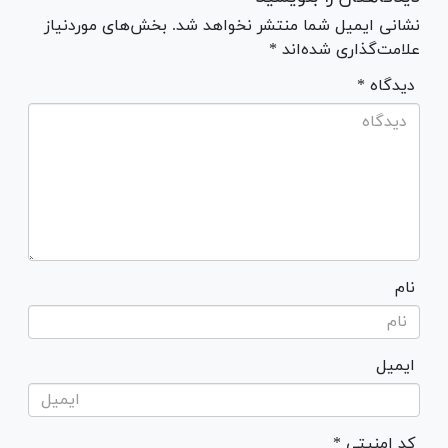
نشانی ایمیل شما منتشر نخواهد شد. بخش‌های موردنیاز
علامت‌گذاری شده‌اند *
* دیدگاه
نام
ایمیل
* کد امنیتی