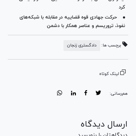
کرد
حرکت جهادی قوه قضاییه در مقابله با شبکه‌های
نفوذ، تروریسم و عناصر همکار با دشمن
برچسب ها:
دادگستری زنجان
لینک کوتاه
هم‌رسانی:
ارسال دیدگاه
دیدگاهتان را بنویسید