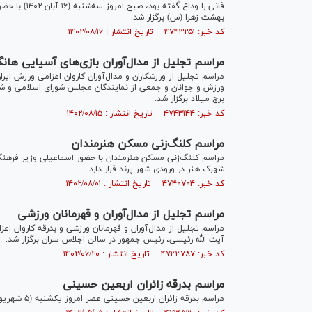
فانی را وداع
بهشت زهرا (س) برگزار شد.
کد خبر: ۴۷۴۳۲۵۱ تاریخ انتشار : ۱۴۰۲/۰۸/۱۶
مراسم تجلیل از مدال‌آوران بازی‌های آسیایی هانگ
برج میلاد برگزار شد.
کد خبر: ۴۷۴۳۱۴۴ تاریخ انتشار : ۱۴۰۲/۰۸/۱۵
مراسم کلنگ‌زنی مسکن هنرمندان
شهرک هنر در ورودی شهر پرند قرار دارد.
کد خبر: ۴۷۴۰۷۰۴ تاریخ انتشار : ۱۴۰۲/۰۸/۰۱
مراسم تجلیل از مدال‌آوران و قهرمانان ورزشی
آیت الله رئیسی، رئیس جمهور در سالن اجلاس سران برگزار شد.
کد خبر: ۴۷۳۳۷۸۷ تاریخ انتشار : ۱۴۰۲/۰۶/۲۰
مراسم بدرقه زائران اربعین حسینی
مراسم بدرقه زائران اربعین حسینی عصر امروز یکشنبه (۵ شهریور ۱۴۰۲) در ایستگاه راه آهن تهران برگزار شد.