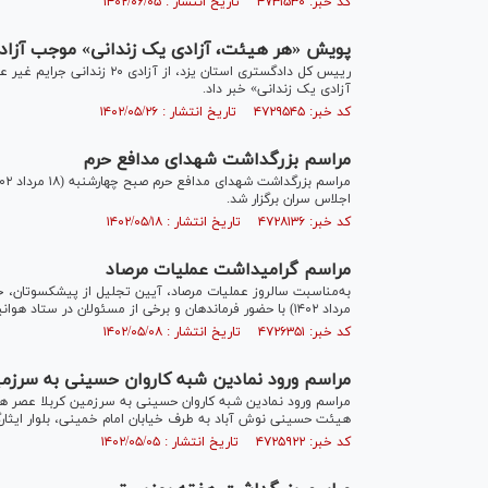
کد خبر: ۴۷۳۱۵۳۰ تاریخ انتشار : ۱۴۰۲/۰۶/۰۵
پویش «هر هیئت، آزادی یک زندانی» موجب آزادی ۲۰ زندانی جرایم مالی استان یز
آزادی یک زندانی» خبر داد.
کد خبر: ۴۷۲۹۵۴۵ تاریخ انتشار : ۱۴۰۲/۰۵/۲۶
مراسم بزرگداشت شهدای مدافع حرم
اجلاس سران برگزار شد.
کد خبر: ۴۷۲۸۱۳۶ تاریخ انتشار : ۱۴۰۲/۰۵/۱۸
مراسم گرامیداشت عملیات مرصاد
مرداد ۱۴۰۲) با حضور فرماندهان و برخی از مسئولان در ستاد هوانیروز ارتش برگزار شد.
کد خبر: ۴۷۲۶۳۵۱ تاریخ انتشار : ۱۴۰۲/۰۵/۰۸
مراسم ورود نمادین شبه کاروان حسینی به سرزمین
هیئت حسینی نوش آباد به طرف خیابان امام خمینی، بلوار ایثارگرا
کد خبر: ۴۷۲۵۹۲۲ تاریخ انتشار : ۱۴۰۲/۰۵/۰۵