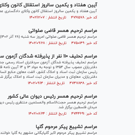
آیین هفتاد و یکمین سالروز استقلال کانون وکلا
آیین هفتاد و یکمین سالروز استقلال کانون وکلای دادگستری عصر روز دوشنبه (۷ اسفند ۱۴۰۲) در تالار
کد خبر: ۴۷۶۱۵۷۸ تاریخ انتشار : ۱۴۰۲/۱۲/۰۷
مراسم ترحیم همسر قاضی صلواتی
مراسم ترحیم همسر قاضی صلواتی امروز سه شنبه (۲۸ آذر ۱۴۰۲) در مسجد امام صادق (ع) میدان فلسطین برگزار شد.
کد خبر: ۴۷۵۰۱۴۹ تاریخ انتشار : ۱۴۰۲/۰۹/۲۸
مراسم تحلیف ۱۱۰ نفر از پذیرفته شدگان آزمون سردفتران اسناد رسمی
رئیس سازمان ثبت اسناد و املاک کشور، الفت معاون منابع انسا
دفتریاران، معاونان و مدیران سازمان ثبت اسناد و املاک برگزار شد
کد خبر: ۴۷۴۷۸۳۸ تاریخ انتشار : ۱۴۰۲/۰۹/۱۴
مراسم ترحیم همسر رئیس دیوان عالی کشور
میدان فلسطین برگزار شد.
کد خبر: ۴۷۴۴۶۹۱ تاریخ انتشار : ۱۴۰۲/۰۸/۲۴
مراسم تشییع پیکر مرحوم گلپا