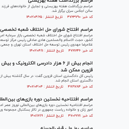
مراسم بزرگداشت هفته بهزیستی
سالن اجلاس سران برگزار شد.
کد خبر: ۴۷۲۳۷۹۰ تاریخ انتشار : ۱۴۰۲/۰۴/۲۵
مراسم افتتاح شورای حل اختلاف شعبه تخصصی با
کشور، حجت الاسلام والمسلمین هادی صادقی رئیس مرکز توسعه 
غلامرضا مهدوی رئیس توسعه حل اختلاف استان تهران و جمعی از م
کد خبر: ۴۷۲۱۲۴۶ تاریخ انتشار : ۱۴۰۲/۰۴/۱۱
قزوین ممکن شد
داگستری استان انجام شد.
کد خبر: ۴۷۱۹۷۸۴ تاریخ انتشار : ۱۴۰۲/۰۴/۰۴
مراسم افتتاحیه نخستین دوره بازی‌های بین‌المللی
امور زنان و خانواده ریاست جمهوری در تالار بسکتبال مجموعه ورز
کد خبر: ۴۷۰۲۷۷۱ تاریخ انتشار : ۱۴۰۱/۱۲/۱۹
مراسم روز ملی قرض‌الحسنه