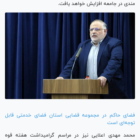
مندی در جامعه افزایش خواهد یافت.
فضای حاکم در مجموعه قضایی استان فضای خدمتی قابل
توجه‌ای است
محمد مهدی اعلایی نیز در مراسم گرامیداشت هفته قوه