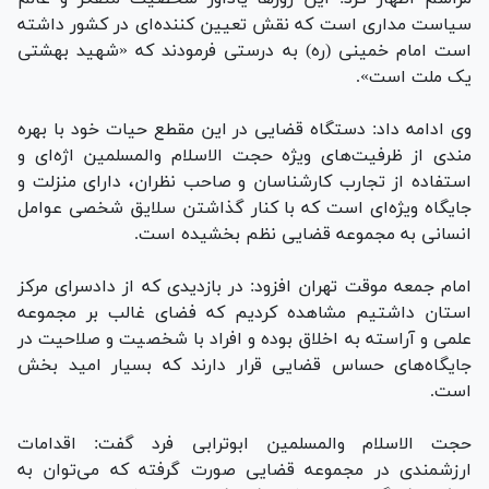
سیاست مداری است که نقش تعیین کننده‌ای در کشور داشته
است امام خمینی (ره) به درستی فرمودند که «شهید بهشتی
یک ملت است».
وی ادامه داد: دستگاه قضایی در این مقطع حیات خود با بهره
مندی از ظرفیت‌های ویژه حجت الاسلام والمسلمین اژه‌ای و
استفاده از تجارب کارشناسان و صاحب نظران، دارای منزلت و
جایگاه ویژه‌ای است که با کنار گذاشتن سلایق شخصی عوامل
انسانی به مجموعه قضایی نظم بخشیده است.
امام جمعه موقت تهران افزود: در بازدیدی که از دادسرای مرکز
استان داشتیم مشاهده کردیم که فضای غالب بر مجموعه
علمی و آراسته به اخلاق بوده و افراد با شخصیت و صلاحیت در
جایگاه‌های حساس قضایی قرار دارند که بسیار امید بخش
است.
حجت الاسلام والمسلمین ابوترابی فرد گفت: اقدامات
ارزشمندی در مجموعه قضایی صورت گرفته که می‌توان به