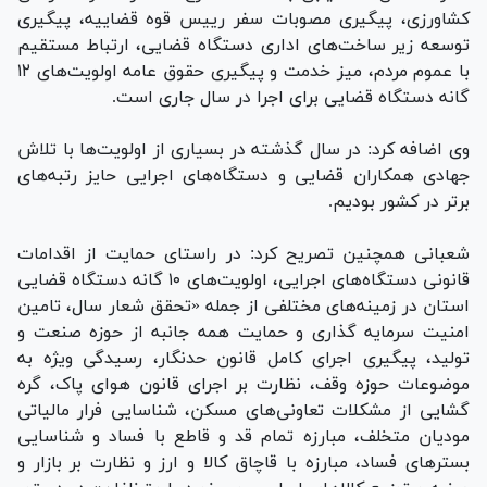
کشاورزی، پیگیری مصوبات سفر رییس قوه قضاییه، پیگیری
توسعه زیر ساخت‌های اداری دستگاه قضایی، ارتباط مستقیم
با عموم مردم، میز خدمت و پیگیری حقوق عامه اولویت‌های ۱۲
گانه دستگاه قضایی برای اجرا در سال جاری است.
وی اضافه کرد: در سال گذشته در بسیاری از اولویت‌ها با تلاش
جهادی همکاران قضایی و دستگاه‌های اجرایی حایز رتبه‌های
برتر در کشور بودیم.
شعبانی همچنین تصریح کرد: در راستای حمایت از اقدامات
قانونی دستگاه‌های اجرایی، اولویت‌های ۱۰ گانه دستگاه قضایی
استان در زمینه‌های مختلفی از جمله «تحقق شعار سال، تامین
امنیت سرمایه گذاری و حمایت همه جانبه از حوزه صنعت و
تولید، پیگیری اجرای کامل قانون حدنگار، رسیدگی ویژه به
موضوعات حوزه وقف، نظارت بر اجرای قانون هوای پاک، گره
گشایی از مشکلات تعاونی‌های مسکن، شناسایی فرار مالیاتی
مودیان متخلف، مبارزه تمام قد و قاطع با فساد و شناسایی
بستر‌های فساد، مبارزه با قاچاق کالا و ارز و نظارت بر بازار و