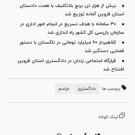
بیش از هزار تن برنج بلاتکلیف با همت دادستان
استان قزوین آماده توزیع شد
۳۰ سامانه با هدف تسریع در انجام امور اداری در
سازمان بازرسی کل کشور راه اندازی شد
کلاهبردار ۶۰ میلیارد تومانی در تاکستان با دستور
قضایی دستگیر شد
قرارگاه اجتماعی زندان در دادگستری استان قزوین
افتتاح شد
برچسب ها:
دادگستری
مراسم
لینک کوتاه