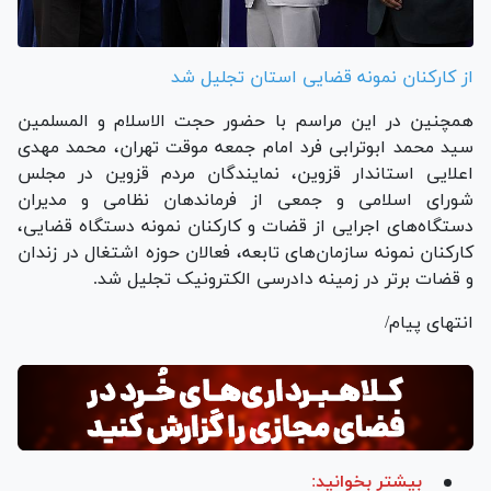
از کارکنان نمونه قضایی استان تجلیل شد
همچنین در این مراسم با حضور حجت الاسلام و المسلمین
سید محمد ابوترابی فرد امام جمعه موقت تهران، محمد مهدی
اعلایی استاندار قزوین، نمایندگان مردم قزوین در مجلس
شورای اسلامی و جمعی از فرماندهان نظامی و مدیران
دستگاه‌های اجرایی از قضات و کارکنان نمونه دستگاه قضایی،
کارکنان نمونه سازمان‌های تابعه، فعالان حوزه اشتغال در زندان
و قضات برتر در زمینه دادرسی الکترونیک تجلیل شد.
انتهای پیام/
بیشتر بخوانید: