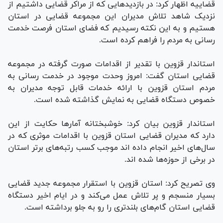
قضاییه اظهار کرد: در بازدید‌هایی که از مراکر قضایی داشتیم از
نزدیک شاهد تلاش مدیران این مجموعه قضایی در استان
هستیم و به این نکته رسیدیم که فضای استان فرصت خدمت
رسانی به مردم را فراهم کرده است.
استاندار قزوین با تقدیر از اقدامات صورت گرفته در مجموعه
قضایی استان گفت: امروز وحدت موجود در خدمت رسانی به
مردم استان قزوین با ارائه خدمات قابل توجه مدیران به
خصوص دستگاه قضایی به نمایش گذاشته شده است.
استاندار قزوین بیان کرد: خوشبختانه آمار‌ها حکایت از این
دارد که مدیران قضایی استان قزوین با اقدامات موثری که در
سال‌های اخیر انجام داده اند موجب کسب رتبه‌های برتر استان
در برخی از حوزه‌ها شده اند.
وی تصریح کرد: استان قزوین با استقرار مجموعه جدید قضایی
بسیار منسجم و پر تلاش عمل می‌کند و در ایام اخیر دستگاه
قضایی استان گام‌های بلندتری را رو به جلو برداشته است.