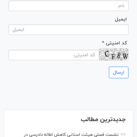
ایمیل
* کد امنیتی
جدیدترین مطالب
نشست فصلی هیئت استانی کاهش اطاله دادرسی در