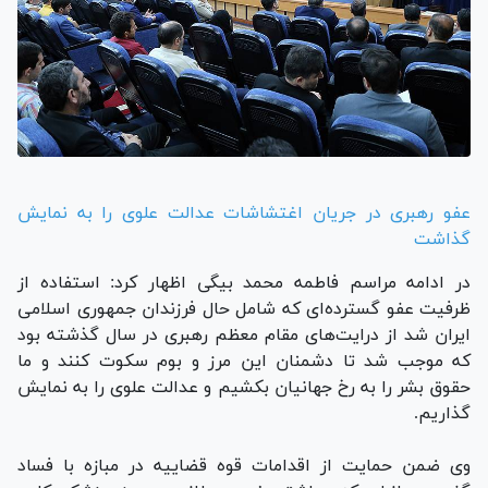
عفو رهبری در جریان اغتشاشات عدالت علوی را به نمایش
گذاشت
در ادامه مراسم فاطمه محمد بیگی اظهار کرد: استفاده از
ظرفیت عفو گسترده‌ای که شامل حال فرزندان جمهوری اسلامی
ایران شد از درایت‌های مقام معظم رهبری در سال گذشته بود
که موجب شد تا دشمنان این مرز و بوم سکوت کنند و ما
حقوق بشر را به رخ جهانیان بکشیم و عدالت علوی را به نمایش
گذاریم.
وی ضمن حمایت از اقدامات قوه قضاییه در مبازه با فساد