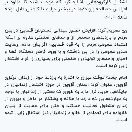
تشکیل کارگروه‌هایی اشاره کرد که موجب شده تا علاوه بر
افزایش مصالحه پرونده‌ها در بیشتر جرایم با کاهش قابل توجه
روبرو شویم.
وی تصریح کرد: افزایش حضور میدانی مسئولان قضایی در بین
مردم و بازدید‌های مستمر از واحد‌های صنعتی علاوه بر اینکه
اعتماد عمومی مردم را به قوه قضاییه افزایش داده، رضایت
مندی عمومی را در پی داشته و با ورود قاطع دستگاه قضا و
احیای واحد‌های تولیدی و صنعتی برای بسیاری از افراد اشتغال
زایی کرده است.
امام جمعه موقت تهران با اشاره به بازدید خود از زندان مرکزی
قزوین، عنوان کرد: استان قزوین در حوزه اشتغال زندانیان در
جایگاهی خوبی قرار دارد به طوری که بخشی از زندانیان با توجه
به مهارت‌هایی که دارند با علاقه و پشتکار در داخل و بیرون از
زندان مشغول فعالیت هستند و حتی برای حمایت از بنیان
خانواده برای تعدادی از خانواد زندانیان نیز اشتغال زایی شده
است.