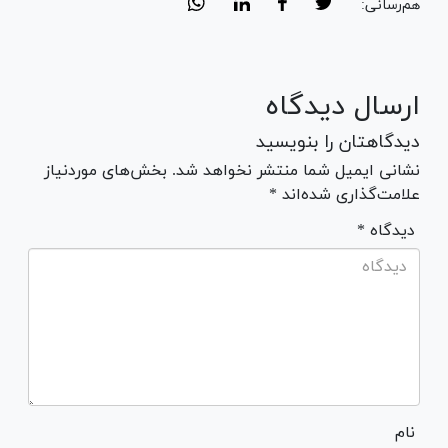
هم‌رسانی:
ارسال دیدگاه
دیدگاهتان را بنویسید
نشانی ایمیل شما منتشر نخواهد شد. بخش‌های موردنیاز
علامت‌گذاری شده‌اند *
* دیدگاه
نام