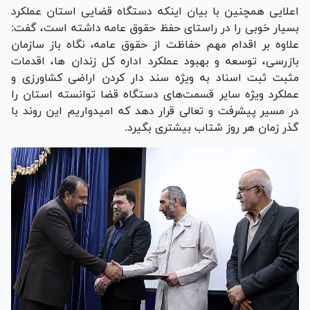
اعلایی همچنین با بیان اینکه دستگاه قضایی استان عملکرد
بسیار خوبی را در راستای حفظ حقوق عامه داشته است، گفت:
علاوه بر اقدام مهم حفاظت از حقوق عامه، نگاه باز سازمان
بازرسی، توسعه و بهبود عملکرد اداره کل زندان ها، اقدمات
مثبت ثبت اسناد به ویژه سند دار کردن اراضی کشاورزی و
عملکرد ویژه سایر قسمت‌های دستگاه قضا توانسته استان را
در مسیر پیشرفت و تعالی قرار دهد که امیدواریم این روند با
گذر زمان هر روز شتاب بیشتری بگیرد.