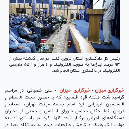
رئیس کل دادگستری استان قزوین گفت: در سال گذشته بیش از
۹۳ درصد ابلاغ‌ها به صورت الکترونیک و ۶ هزار و ۵۵۳ دادرسی
الکترونیک در داگستری استان انجام شد.
خبرگزاری میزان
-
خبرگزاری میزان
- علی شعبانی در مراسم
گرامیداشت هفته قوه قضاییه که با حضور حجت الاسلام و
المسلمین ابوترابی فرد امام جمعه موقت تهران، استاندار
قزوین، نمایندگان مجلس شورای اسلامی و جمعی از مدیران
دستگاه‌های اجرایی برگزار شد؛ اظهار کرد: در راستای توسعه
دولت الکترونیک و کاهش مراجعات مردم به دستگاه قضا در