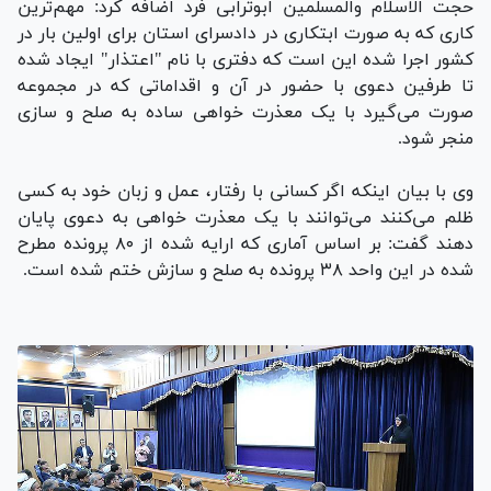
حجت الاسلام والمسلمین ابوترابی فرد اضافه کرد: مهم‌ترین
کاری که به صورت ابتکاری در دادسرای استان برای اولین بار در
کشور اجرا شده این است که دفتری با نام "اعتذار" ایجاد شده
تا طرفین دعوی با حضور در آن و اقداماتی که در مجموعه
صورت می‌گیرد با یک معذرت خواهی ساده به صلح و سازی
منجر شود.
وی با بیان اینکه اگر کسانی با رفتار، عمل و زبان خود به کسی
ظلم می‌کنند می‌توانند با یک معذرت خواهی به دعوی پایان
دهند گفت: بر اساس آماری که ارایه شده از ۸۰ پرونده مطرح
شده در این واحد ۳۸ پرونده به صلح و سازش ختم شده است.