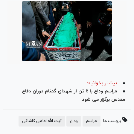
بیشتر بخوانید:
مراسم وداع با 6 تن از شهدای گمنام دوران دفاع
مقدس برگزار می شود
برچسب ها:
مراسم
وداع
آیت الله امامی کاشانی