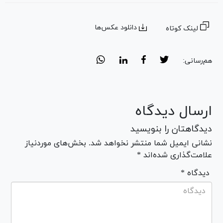
دانلود عکس‌ها
لینک کوتاه
هم‌رسانی:
ارسال دیدگاه
دیدگاهتان را بنویسید
نشانی ایمیل شما منتشر نخواهد شد. بخش‌های موردنیاز
علامت‌گذاری شده‌اند *
* دیدگاه