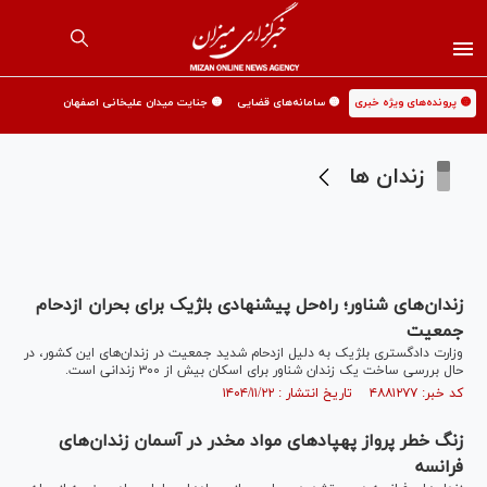
🟡 پرونده‌های ویژه خبری
🟡 سامانه‌های قضایی
🟡 جنایت میدان علیخانی اصفهان
زندان ها
زندان‌های شناور؛ راه‌حل پیشنهادی بلژیک برای بحران ازدحام
جمعیت
وزارت دادگستری بلژیک به دلیل ازدحام شدید جمعیت در زندان‌های این کشور، در
حال بررسی ساخت یک زندان شناور برای اسکان بیش از ۳۰۰ زندانی است.
کد خبر: ۴۸۸۱۲۷۷ تاریخ انتشار : ۱۴۰۴/۱۱/۲۲
زنگ خطر پرواز پهپاد‌های مواد مخدر در آسمان زندان‌های
فرانسه