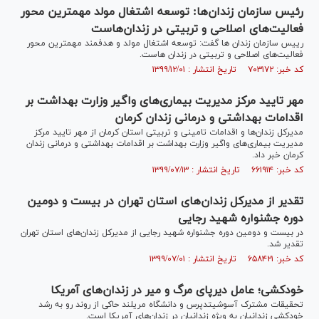
رئیس سازمان زندان‌ها: توسعه اشتغال مولد مهمترین محور
فعالیت‌های اصلاحی و تربیتی در زندان‌هاست
رییس سازمان زندان ها گفت: توسعه اشتغال مولد و هدفمند مهمترین محور
فعالیت‌های اصلاحی و تربیتی در زندان هاست.
کد خبر: ۷۰۳۱۷۲ تاریخ انتشار : ۱۳۹۹/۱۲/۰۱
مهر تایید مرکز مدیریت بیماری‌های واگیر وزارت بهداشت بر
اقدامات بهداشتی و درمانی زندان کرمان
مدیرکل زندان‌ها و اقدامات تامینی و تربیتی استان کرمان از مهر تایید مرکز
مدیریت بیماری‌های واگیر وزارت بهداشت بر اقدامات بهداشتی و درمانی زندان
کرمان خبر داد.
کد خبر: ۶۶۱۹۱۴ تاریخ انتشار : ۱۳۹۹/۰۷/۱۳
تقدیر از مدیرکل زندان‌های استان تهران در بیست و دومین
دوره جشنواره شهید رجایی
در بیست و دومین دوره جشنواره شهید رجایی از مدیرکل زندان‌های استان تهران
تقدیر شد.
کد خبر: ۶۵۸۴۲۱ تاریخ انتشار : ۱۳۹۹/۰۷/۰۱
خودکشی؛ عامل دیرپای مرگ و میر در زندان‌های آمریکا
تحقیقات مشترک آسوشیتدپرس و دانشگاه مریلند حاکی از روند رو به رشد
خودکشی زندانیان به ویژه زندانیان در زندان‌های آمریکا است.