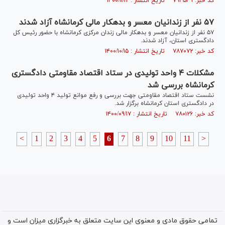
کد خبر: ۷۹۳۵۳۹ تاریخ انتشار : ۱۴۰۰/۱۱/۱۲
۵۷ نفر از زندانیان معسر و بدهکار مالی کرمانشاه آزاد شدند
۵۷ نفر از زندانیان معسر و بدهکار مالی زندان مرکزی کرمانشاه با حضور رئیس کل
دادگستری استان، آزاد شدند.
کد خبر: ۷۸۷۰۷۲ تاریخ انتشار : ۱۴۰۰/۱۰/۱۵
مشکلات ۴ واحد تولیدی در ستاد اقتصاد مقاومتی دادگستری
کرمانشاه بررسی شد
نشست ستاد اقتصاد مقاومتی جهت بررسی و رفع موانع تولید ۴ واحد تولیدی
در دادگستری استان کرمانشاه برگزار شد.
کد خبر: ۷۸۰۱۲۶ تاریخ انتشار : ۱۴۰۰/۰۹/۱۷
<
1
2
3
4
5
6
7
8
9
10
11
>
تمامی حقوق مادی و معنوی این سایت متعلق به خبرگزاری میزان است و