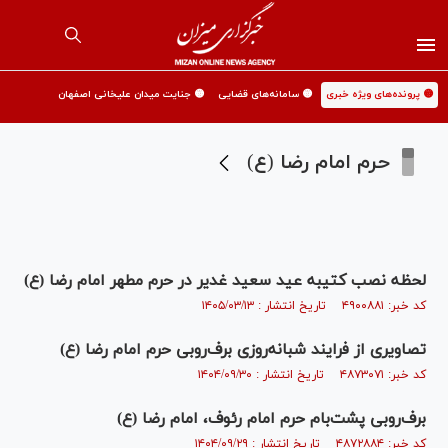
🟡 پرونده‌های ویژه خبری
🟡 سامانه‌های قضایی
🟡 جنایت میدان علیخانی اصفهان
حرم امام رضا (ع)
لحظه نصب کتیبه عید سعید غدیر در حرم مطهر امام رضا (ع)
کد خبر: ۴۹۰۰۸۸۱ تاریخ انتشار : ۱۴۰۵/۰۳/۱۳
تصاویری از فرایند شبانه‌روزی برف‌روبی حرم امام رضا (ع)
کد خبر: ۴۸۷۳۰۷۱ تاریخ انتشار : ۱۴۰۴/۰۹/۳۰
برف‌روبی پشت‌بام حرم امام رئوف، امام رضا (ع)
کد خبر: ۴۸۷۲۸۸۴ تاریخ انتشار : ۱۴۰۴/۰۹/۲۹