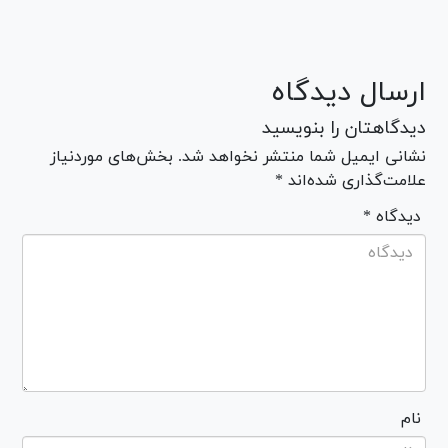
ارسال دیدگاه
دیدگاهتان را بنویسید
نشانی ایمیل شما منتشر نخواهد شد. بخش‌های موردنیاز
علامت‌گذاری شده‌اند *
* دیدگاه
نام