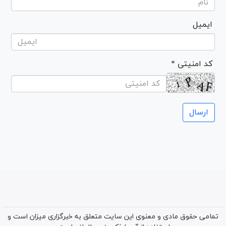
ایمیل
* کد امنیتی
تمامی حقوق مادی و معنوی این سایت متعلق به خبرگزاری میزان است و