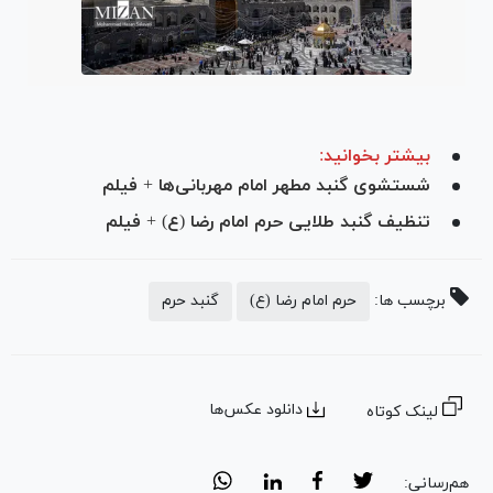
بیشتر بخوانید:
شستشوی گنبد مطهر امام مهربانی‌ها + فیلم
تنظیف گنبد طلایی حرم امام رضا (ع) + فیلم
برچسب ها:
حرم امام رضا (ع)
گنبد حرم
دانلود عکس‌ها
لینک کوتاه
هم‌رسانی: