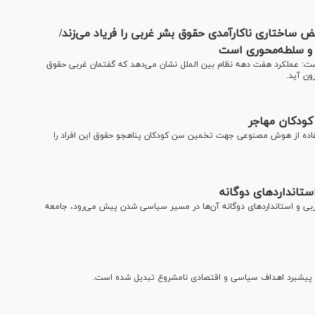
 ساختاری ناکارآمدی حقوق بشر غربی را فریاد می‌زند/
ی و سلطه‌محوری است
وشت: عملکرد هفت دهه نظام بین الملل نشان می‌دهد که گفتمان غربی حقوق
ون آید.
کودکان مهاجر
فاده از هوش مصنوعی جهت تخمین سن کودکان پناهجو حقوق این افراد را
ستانداردهای دوگانه
ربی و استانداردهای دوگانه آن‌ها در مسیر سیاسی شدن پیش می‌رود، جامعه
هت پیشبرد اهداف سیاسی و اقتصادی نامشروع تبدیل شده است.