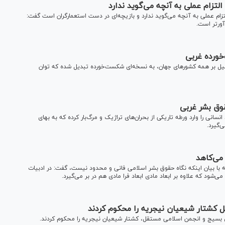
زام عملی به آنچه می‌گوید ندارد
ام عملی به آنچه می‌گوید ندارد و بازیچه‌ای در دست استعمارگران است گفت:
ورتر است.
خورده غربی
 بر همه کشور‌های جهان، به نسخه‌ای شکست‌خورده تبدیل شده که توان
وق بشر غربی
ی را وارد ورطه تاریکی از بحران‌های تراژیک و مرگ‌بار کرده که به بهای
‌گیرد.
می‌کاهد
ه با بیان اینکه نگاه حقوق بشر اسلامی فانی و محدود نیست، گفت: در ادبیات
ود که علاوه بر ابعاد مادی ابعاد فرا مادی هم در بر می‌گیرد.
بسیج و انجمن اسلامی مستقل، کشتار شیعیان نیجریه را محکوم کردند.