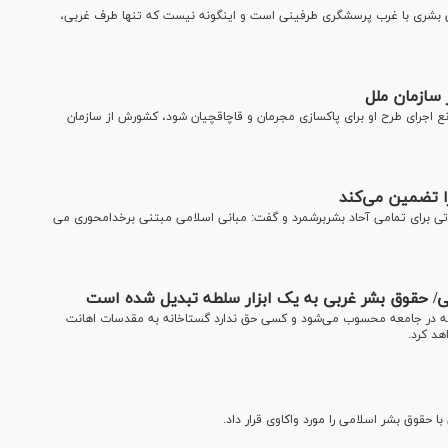
وق بشری با غرب پرسشگری طرفینی است و اینگونه نیست که تنها طرف غربی،
سازمان ملل
ع اجرای طرح او برای پاکسازی مجرمان و قاچاقچیان شود، کشورش از سازمان
ا تضمین می‌کند
ی برای تمامی آحاد بشربرشمرد و گفت: مبانی اسلامی مبتنی برخدامحوری می
ی/ حقوق بشر غربی به یک ابزار سلطه تبدیل شده است
 در جامعه محسوب می‌شود و کسی حق ندارد گستاخانه به مقدسات اهانت
هد کرد.
حقوق بشر اسلامی را مورد واکاوی قرار داد.