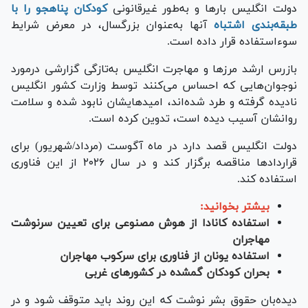
دولت انگلیس بار‌ها و به‌طور غیرقانونی
کودکان پناهجو را با
طبقه‌بندی اشتباه
آنها به‌عنوان بزرگسال، در معرض شرایط
سوءاستفاده قرار داده است.
بازرس ارشد مرز‌ها و مهاجرت انگلیس به‌تازگی گزارشی درمورد
نوجوان‌هایی که احساس می‌کنند توسط وزارت کشور انگلیس
نادیده گرفته و طرد شده‌اند، امیدهایشان نابود شده و سلامت
روانشان آسیب دیده است، تدوین کرده است.
دولت انگلیس قصد دارد در ماه آگوست (مرداد/شهریور) برای
قرارداد‌ها مناقصه برگزار کند و در سال ۲۰۲۶ از این فناوری
استفاده کند.
بیشتر بخوانید:
استفاده کانادا از هوش مصنوعی برای تعیین سرنوشت
مهاجران
استفاده یونان از فناوری برای سرکوب مهاجران
بحران کودکان گمشده در کشور‌های غربی
دیده‌بان حقوق بشر نوشت که این روند باید متوقف شود و در