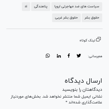
سیاست های ضد مهاجرتی اروپا
پناهندگی
ai
حقوق بشر
حقوق بشر غربی
لینک کوتاه
هم‌رسانی:
ارسال دیدگاه
دیدگاهتان را بنویسید
نشانی ایمیل شما منتشر نخواهد شد. بخش‌های موردنیاز
علامت‌گذاری شده‌اند *