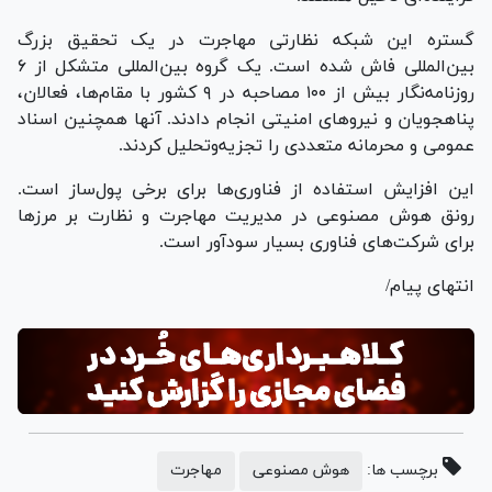
گستره این شبکه نظارتی مهاجرت در یک تحقیق بزرگ
بین‌المللی فاش شده است. یک گروه بین‌المللی متشکل از ۶
روزنامه‌نگار بیش از ۱۰۰ مصاحبه در ۹ کشور با مقام‌ها، فعالان،
پناهجویان و نیرو‌های امنیتی انجام دادند. آنها همچنین اسناد
عمومی و محرمانه متعددی را تجزیه‌وتحلیل کردند.
این افزایش استفاده از فناوری‌ها برای برخی پول‌ساز است.
رونق هوش مصنوعی در مدیریت مهاجرت و نظارت بر مرز‌ها
برای شرکت‌های فناوری بسیار سودآور است.
انتهای پیام/
برچسب ها:
هوش مصنوعی
مهاجرت