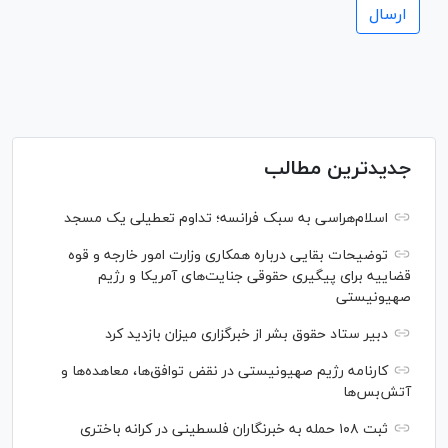
جدیدترین مطالب
اسلام‌هراسی به سبک فرانسه؛ تداوم تعطیلی یک مسجد
توضیحات بقایی درباره همکاری وزارت امور خارجه و قوه
قضاییه برای پیگیری حقوقی جنایت‌های آمریکا و رژیم
صهیونیستی
دبیر ستاد حقوق بشر از خبرگزاری میزان بازدید کرد
کارنامه رژیم صهیونیستی در نقض توافق‌ها، معاهده‌ها و
آتش‌بس‌ها
ثبت ۱۰۸ حمله به خبرنگاران فلسطینی در کرانه باختری