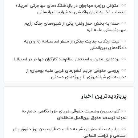
اعتراض‌ روزمره مهاجران در بازداشتگاه‌های مهاجرتی آمریکا؛
اعتصاب غذا به‌عنوان واکنشی به شرایط غیرانسانی
حمله به بخش حمل‌ونقل؛ یکی از شیوه‌های جنگ رژیم
صهیونیستی علیه غزه
نیت ارتکاب جنایت جنگی از منظر اساسنامه رُم و رویه
دادگاه‌های بین‌المللی
برده‌داری مدرن و استثمار نظام‌مند کارگران مهاجر در استرالیا
بررسی حقوقی جرایم کشور‌های غربی علیه بومیان؛ از
مدرسه‌های شبانه‌روزی تا پروژه‌های معدنی
پربازدیدترین اخبار
کنوانسیون وضعیت حقوقی دریای خزر؛ نگاهی جامع به
نمونه توسعه حقوق بین‌الملل منطقه‌ای
بیانیه ستاد حقوق بشر به مناسبت فرارسیدن روز حقوق بشر
اسلامی و کرامت انسانی