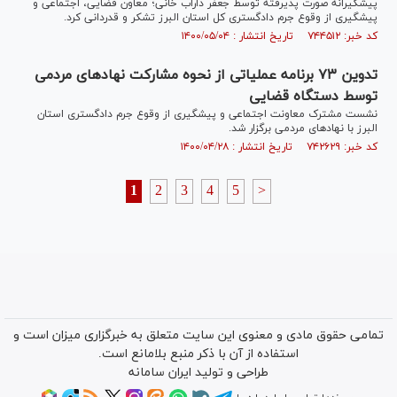
پیشگیرانه صورت پذیرفته توسط جعفر داراب خانی؛ معاون قضایی، اجتماعی و
پیشگیری از وقوع جرم دادگستری کل استان البرز تشکر و قدردانی کرد.
کد خبر: ۷۴۴۵۱۲ تاریخ انتشار : ۱۴۰۰/۰۵/۰۴
تدوین ۷۳ برنامه عملیاتی از نحوه مشارکت نهاد‌های مردمی
توسط دستگاه قضایی
نشست مشترک معاونت اجتماعی و پیشگیری از وقوع جرم دادگستری استان
البرز با نهاد‌های مردمی برگزار شد.
کد خبر: ۷۴۲۶۲۹ تاریخ انتشار : ۱۴۰۰/۰۴/۲۸
1
2
3
4
5
>
تمامی حقوق مادی و معنوی این سایت متعلق به خبرگزاری میزان است و
استفاده از آن با ذکر منبع بلامانع است.
طراحی و تولید
ایران سامانه