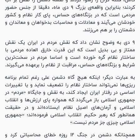
کردند؛ بنابراین واقعه‌ی بزرگ ۹ دی ماه، دقیقا از جنس حضور
مردمی است که در بزنگاه‌های حساس، پای کار نظام و کشور
خودشان می‌آیند و معادلات و محاسبات بدخواهان و معاندان و
دشمنان را بر هم می‌زنند.
۹ دی به وضوح نشان داد که نقش مردم در ایران یک نقش
ممتاز و بی بدیل است که این قدرت خارق العاده مردمی با
ساختار نظام گره خورده است و اساسا مردم در سخت‌ترین
شرایط و بزنگاه‌های حساس، مراقبت از نظام را برعهده می‌گیرند.
به عبارت دیگر؛ اینکه هیچ گاه دشمن علی رغم تمام برنامه
ریزی‌ها نمی‌تواند ساختار نظام را تضعیف نماید و یا تغییرات
اساسی در رفتار ایران ایجاد کند، به نقش و جایگاه «مردم» در
جمهوری اسلامی باز می‌گردد که همواره پای ارزش‌ها و انقلاب
اسلامی و آرمان‌های اصیل نظام ایستاده‌اند و در حقیقت
همانطور که رهبر حکیم انقلاب اسلامی فرموده‌اند؛ «جمهوری
اسلامی چیزی جز مردم نیست.»
همچنانکه دشمن در جنگ ۱۲ روزه خطای محاسباتی کرد و