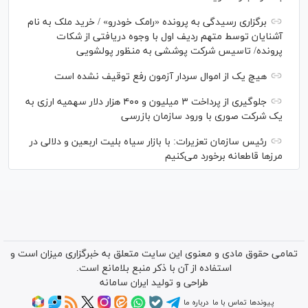
برگزاری رسیدگی به پرونده «رامک خودرو» / خرید ملک به نام
آشنایان توسط متهم ردیف اول با وجوه دریافتی از شکات
پرونده/ تاسیس شرکت پوششی به منظور پولشویی
هیچ یک از اموال سردار آزمون رفع توقیف نشده است
جلوگیری از پرداخت ۳ میلیون و ۴۰۰ هزار دلار سهمیه ارزی به
یک شرکت صوری با ورود سازمان بازرسی
رئیس سازمان تعزیرات: با بازار سیاه بلیت اربعین و دلالی در
مرز‌ها قاطعانه برخورد می‌کنیم
تمامی حقوق مادی و معنوی این سایت متعلق به خبرگزاری میزان است و
استفاده از آن با ذکر منبع بلامانع است.
طراحی و تولید
ایران سامانه
پیوندها
تماس با ما
درباره ما