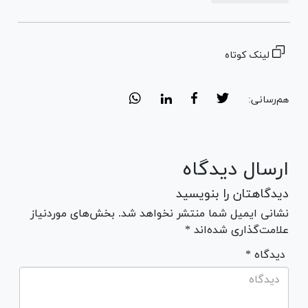
لینک کوتاه
هم‌رسانی:
ارسال دیدگاه
دیدگاهتان را بنویسید
نشانی ایمیل شما منتشر نخواهد شد. بخش‌های موردنیاز
علامت‌گذاری شده‌اند *
* دیدگاه