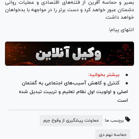
بصیر و حماسه آفرین از فتنه‌های اقتصادی و عملیات روانی
دشمنان عبور خواهد کرد و دست برتر را در مواجهه با بدخواهان
خواهد داشت.
انتهای پیام/
بیشتر بخوانید:
کنترل و کاهش آسیب‌های اجتماعی به گفتمان
اصلی و اولویت اول نظام تعلیم و تربیت تبدیل شده
است
برچسب ها:
معاونت پیشگیری از وقوع جرم
حماسه نهم دی