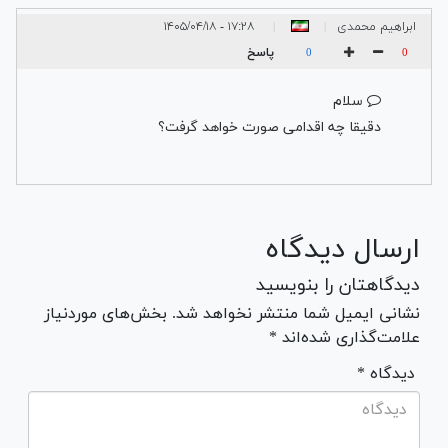
ابراهیم محمدی
۱۷:۲۸ - ۱۴۰۵/۰۴/۱۸
|
|
پاسخ
0
0
سلام
دقیقا چه اقدامی صورت خواهد گرفت؟
ارسال دیدگاه
دیدگاهتان را بنویسید
نشانی ایمیل شما منتشر نخواهد شد. بخش‌های موردنیاز
علامت‌گذاری شده‌اند *
* دیدگاه