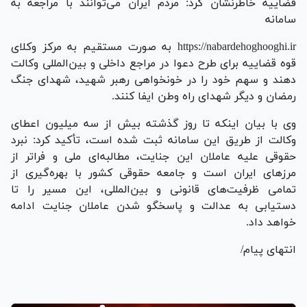
قضاییه خاطرنشان کرد: مردم ایران می‌توانند با مراجعه به
سامانه
https://nabardehoghooghi.ir به صورت مستقیم به مرکز وکلای
قوه قضاییه برای طرح دعوا در مراجع داخلی و بین‌المللی وکالت
دهند و سهم خود را در خونخواهی رهبر شهید، شهدای جنگ
رمضان و دیگر شهدای راه وطن ایفا کنند.
وی با بیان اینکه تا روز گذشته بیش از سه میلیون اعطای
وکالت از طریق این سامانه ثبت شده است، تأکید کرد: نبرد
حقوقی علیه عاملان این جنایت، مطالبه‌ای ملی و فراتر از
مرز‌های ایران است و جامعه حقوقی کشور با بهره‌گیری از
تمامی ظرفیت‌های قانونی و بین‌المللی، این مسیر را تا
دستیابی به عدالت و پاسخگو شدن عاملان جنایت ادامه
خواهد داد.
انتهای پیام/