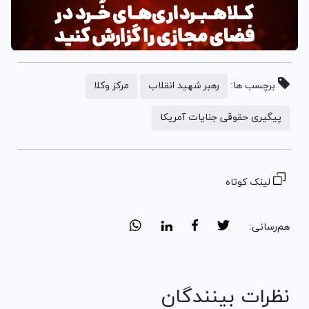
برچسب ها:
رهبر شهید انقلاب
مرکز وکلا
پیگیری حقوقی جنایات آمریکا
لینک کوتاه
هم‌رسانی:
نظرات بینندگان