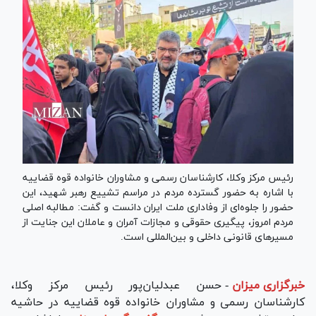
رئیس مرکز وکلا، کارشناسان رسمی و مشاوران خانواده قوه قضاییه
با اشاره به حضور گسترده مردم در مراسم تشییع رهبر شهید، این
حضور را جلوه‌ای از وفاداری ملت ایران دانست و گفت: مطالبه اصلی
مردم امروز، پیگیری حقوقی و مجازات آمران و عاملان این جنایت از
مسیر‌های قانونی داخلی و بین‌المللی است.
خبرگزاری میزان
-
حسن عبدلیان‌پور رئیس مرکز وکلا،
کارشناسان رسمی و مشاوران خانواده قوه قضاییه در حاشیه