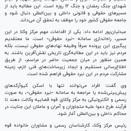
شهدای جنگ رمضان و جنگ ۱۲ روزه است. این مطالبه باید از
مسیر‌های حقوقی و قانونی داخلی و بین‌المللی دنبال شود و
جامعه حقوقی کشور خود را موظف به تحقق آن می‌داند.
عبدلیان‌پور ادامه داد: یکی از اقدامات مهم مرکز وکلا در این
مسیر، راه‌اندازی سامانه «نبرد حقوقی» است. ما معتقدیم
پیگیری این پرونده صرفاً وظیفه نهاد‌های حقوقی نیست، بلکه
مردم نیز باید در این مطالبه‌گری تاریخی نقش‌آفرین باشند. به
همین منظور در میان جمعیت حاضر در مراسم، از طریق
اطلاع‌رسانی مستقیم و ایجاد زیرساخت‌های فنی لازم، زمینه
مشارکت مردم در این نبرد حقوقی فراهم شده است.
وی گفت: افراد می‌توانند تنها با اسکن کیوآرکد‌های
پیش‌بینی‌شده یا مراجعه به سامانه «نبرد حقوقی»، به صورت
رسمی و الکترونیکی به مرکز وکلای قوه قضاییه وکالت دهند تا
فرآیند طرح دعوا علیه متجاوزان و آمران و عاملان این جنایت در
محاکم داخلی و بین‌المللی آغاز شود.
رئیس مرکز وکلا، کارشناسان رسمی و مشاوران خانواده قوه