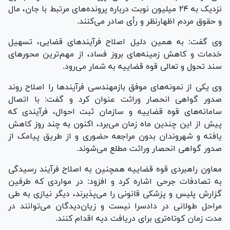
نزدیک به ۲۴ میلیون نوبت درباره پرونده‌های مرتبط با جان، مال
و حقوق مردم اظهارنظر و رأی صادر می‌کنند.
وی گفت: به همین دلیل اصلاح فرآیند‌های قضایی، تسهیل
خدمات و کاهش زمینه‌های بروز فساد، از مهم‌ترین محور‌های
سند تحول و تعالی قوه قضاییه به شمار می‌رود.
وی یکی از نمونه‌های موفق بازمهندسی فرآیند‌ها را اصلاح روند
صدور گواهی انحصار وراثت عنوان کرد و گفت: با اتصال
سامانه‌های قوه قضاییه و سازمان ثبت احوال، فرآیندی که
پیش از این چندین ماه زمان می‌برد، اکنون به چند روز کاهش
یافته و شهروندان بدون مراجعه حضوری و از طریق پیامک از
صدور گواهی انحصار وراثت مطلع می‌شوند.
معاون راهبردی قوه قضاییه همچنین به اصلاح فرآیند رسیدگی
به تصادفات جرحی اشاره کرد و افزود: در مواردی که طرفین
گزارش پلیس و پزشکی قانونی را می‌پذیرند، دیگر نیازی به طی
مراحل طولانی در دادسرا نیست و زیان‌دیدگان می‌توانند در
مدت زمان کوتاه‌تری برای دریافت دیه اقدام کنند.