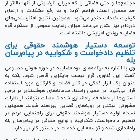
مجتمع‌ها و حتی قضاتی را که میزان نارضایتی از آنها بالاتر از
حد معمول است، فراهم کرده و به رفع مشکلات و ارتقای
کیفیت خدمات منجر می‌شود. همچنین نتایج افکارسنجی‌های
دوره‌ای نیز نشان می‌دهد میزان رضایت عمومی از عملکرد قوه
قضاییه روندی افزایشی داشته است.
توسعه دستیار هوشمند حقوقی برای
تنظیم دادخواست و شکواییه در پیام‌رسان
بله
وی با اشاره به برنامه‌های قوه قضاییه در حوزه هوش مصنوعی
گفت: این فناوری قرار نیست جایگزین قاضی شود، بلکه به
عنوان یک ابزار کمکی در کنار قضات و کارکنان مورد استفاده
قرار می‌گیرد. در همین راستا، سامانه‌های هوشمندی در برخی
استان‌ها از جمله قم راه‌اندازی شده تا قضات بتوانند از نظرات
مشورتی مبتنی بر رویه‌های قضایی بهره‌مند شوند. همچنین
نسخه اولیه دستیار هوشمند حقوقی برای راهنمایی مردم در
تنظیم دادخواست، شکواییه و لوایح حقوقی در پیام‌رسان بله
راه‌اندازی شده و توسعه این خدمات در دستور کار قرار دارد.