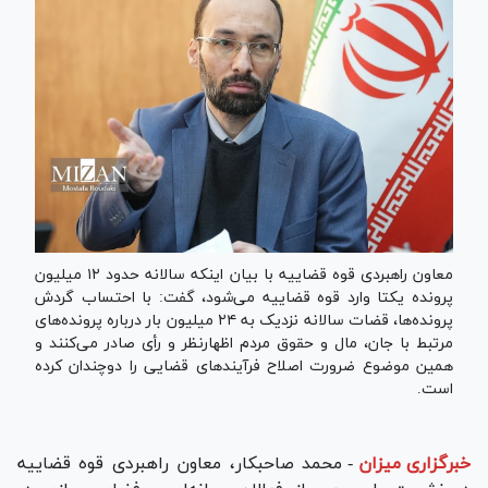
معاون راهبردی قوه قضاییه با بیان اینکه سالانه حدود ۱۲ میلیون
پرونده یکتا وارد قوه قضاییه می‌شود، گفت: با احتساب گردش
پرونده‌ها، قضات سالانه نزدیک به ۲۴ میلیون بار درباره پرونده‌های
مرتبط با جان، مال و حقوق مردم اظهارنظر و رأی صادر می‌کنند و
همین موضوع ضرورت اصلاح فرآیند‌های قضایی را دوچندان کرده
است.
خبرگزاری میزان
-
محمد صاحبکار، معاون راهبردی قوه قضاییه