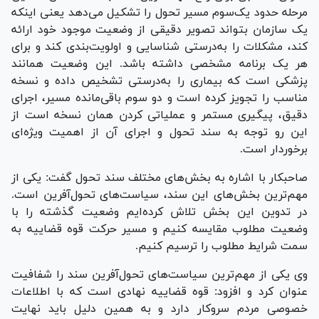
مرحله حدود یک‌سوم مسیر تحول را تشکیل می‌دهد یعنی اینکه
یک سازمان بتواند تصویر دقیقی از وضعیت موجود خود ارائه
کند، مشکلات را به‌درستی شناسایی و اولویت‌بندی کند و برای
هر یک برنامه مشخصی داشته باشد. این وضعیت همانند
پزشکی است که بیماری را به‌درستی تشخیص داده و نسخه
مناسب را تجویز کرده است و دو سوم باقی‌مانده مسیر، اجرای
دقیق، پیگیری مستمر و عملیاتی کردن همان نسخه است از
این رو توجه به سند تحول و اجرای آن از اهمیت ویژه‌ای
برخوردار است.
صاحبکار با اشاره به بخش‌های مختلف سند تحول گفت: یکی از
مهم‌ترین بخش‌های این سند، سیاست‌های تحول‌آفرین است.
در تدوین این بخش تلاش کرده‌ایم وضعیت گذشته را با
وضعیت مطلوب مقایسه کنیم و مسیر حرکت قوه قضاییه به
سمت شرایط مطلوب را ترسیم کنیم.
وی یکی از مهم‌ترین سیاست‌های تحول‌آفرین سند را شفافیت
عنوان کرد و افزود: قوه قضاییه نهادی است که با اطلاعات
خصوصی مردم سروکار دارد و به همین دلیل باید نهایت