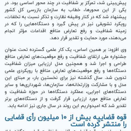
پیش‌بینی شد، تمرکز بر شفافیت در چند محور اساسی بود. در
یکی از این محورها، خطاب به سازمان بازرسی کل کشور
پیشنهاد شد که در کنار وظیفه نظارت و تذکر نسبت به تخلفات،
رویکرد تشویقی نیز در پیش گیرد و دستگاه‌هایی را که در
زمینه شفافیت و رفع تعارض منافع اقدامات مؤثر انجام
می‌دهند، مورد حمایت و تقدیر قرار دهد.
وی افزود: بر همین اساس، یک کار علمی گسترده تحت عنوان
جشنواره ملی ارتقای شفافیت و رفع موقعیت‌های تعارض منافع
طراحی و اجرا شد و همچنین مدل ارزیابی میزان شفافیت
دستگاه‌ها و رفع موقعیت‌های تعارض منافع با رویکردی علمی
تدوین شد. سال گذشته نیز برای نخستین بار، بر مبنای این
مدل و با مشارکت وزارتخانه‌ها، سازمان‌ها، شهرداری‌ها و سایر
دستگاه‌های اجرایی، عملکرد دستگاه‌ها در حوزه شفافیت و
تعارض منافع مورد ارزیابی قرار گرفت و از دستگاه‌های برتر
تقدیر شد که امیدواریم این روند در سال جاری نیز ادامه یابد.
قوه قضاییه بیش از ۱۰ میلیون رأی قضایی
را منتشر کرده است