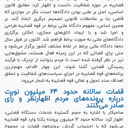
قضاییه در حوزه شفافیت دانست و اظهار کرد: مطابق قانون
اساسی، اصل بر علنی بودن دادگاه‌ها است، مگر در مواردی که
قاضی بنا بر ملاحظات قانونی تصمیم دیگری اتخاذ کند. بر
همین اساس، مفهوم دادگاه علنی برخط در قوه قضاییه طراحی
و اجرا شد و با ایجاد اتاق‌های مجازی، امکان برگزاری
دادگاه‌های علنی به صورت برخط فراهم شد. اکنون در طول سال
ده‌ها دادگاه علنی برخط در نقاط مختلف کشور برگزار می‌شود و
حتی برای قضاتی که در این زمینه فعال هستند، مشوق‌هایی
نیز در نظر گرفته شده است تا مردم بتوانند از نزدیک با فرآیند
رسیدگی قضایی آشنا شوند. این چهار اقدام، مهم‌ترین
برنامه‌های قوه قضاییه در اجرای سیاست‌های شفافیت و تحقق
اهداف سند تحول و تعالی قوه قضاییه به شمار می‌رود.
قضات سالانه حدود ۲۴ میلیون نوبت
درباره پرونده‌های مردم اظهارنظر و رأی
صادر می‌کنند
صاحبکار با اشاره به حجم گسترده خدمات دستگاه قضایی،
اظهار کرد: سالانه حدود ۱۲ میلیون پرونده یکتا وارد قوه قضاییه
می‌شود که با احتساب گردش پرونده‌ها، قضات در مجموع