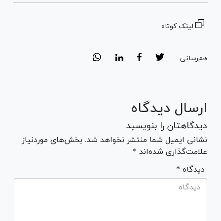
لینک کوتاه
هم‌رسانی:
ارسال دیدگاه
دیدگاهتان را بنویسید
نشانی ایمیل شما منتشر نخواهد شد. بخش‌های موردنیاز
علامت‌گذاری شده‌اند *
* دیدگاه