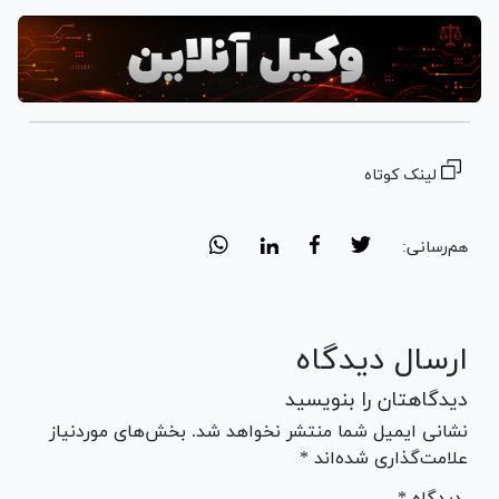
لینک کوتاه
هم‌رسانی:
ارسال دیدگاه
دیدگاهتان را بنویسید
نشانی ایمیل شما منتشر نخواهد شد. بخش‌های موردنیاز
علامت‌گذاری شده‌اند *
* دیدگاه