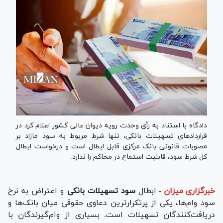
دادگاه با استناد به رأی وحدت رویه دیوان عالی کشور اعلام کرد در
قراردادهای تسهیلات بانکی، تنها شرط مربوط به سود مازاد بر
مصوبات قانونی بانک مرکزی قابل ابطال است و درخواست ابطال
کل شرط سود، قابلیت استماع در محاکم را ندارد.
خبرگزاری میزان
-
ابطال
سود تسهیلات بانکی
و اعتراض به نرخ
سود وام‌ها، یکی از پرتکرارترین دعاوی حقوقی میان بانک‌ها و
دریافت‌کنندگان تسهیلات است. بسیاری از وام‌گیرندگان با