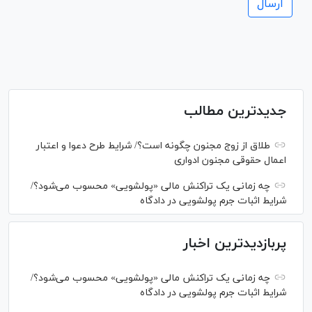
جدیدترین مطالب
طلاق از زوج مجنون چگونه است؟/ شرایط طرح دعوا و اعتبار
اعمال حقوقی مجنون ادواری
چه زمانی یک تراکنش مالی «پولشویی» محسوب می‌شود؟/
شرایط اثبات جرم پولشویی در دادگاه
پربازدیدترین اخبار
چه زمانی یک تراکنش مالی «پولشویی» محسوب می‌شود؟/
شرایط اثبات جرم پولشویی در دادگاه