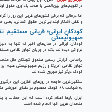
در تقویم‌های بین‌المللی با هدف یادآوری حقوق او
اما درحالی که برخی کشور‌های غربی این روز را گرام
و نقض آشکار ابتدایی‌ترین حقوق انسانی، یعنی 
کودکان ایرانی؛ قربانی مستقیم تن
صهیونیستی
کودکان ایرانی در سال‌های اخیر نه تنها به دلیل
فراوانی دیده‌اند، بلکه در جریان تجاوز نظامی مستق
کودک دیگر نیز مجروح شده‌اند.
سنگین‌ترین فاجعه در روز‌های آغازین این درگیری
به شهادت ۱۶۸ کودک معصوم در فضای آموزشی منجر شد.
ایران بار‌ها اعلام کرده است که این حملات با 
متحدان غربی آنها انجام شده است.