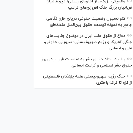
واقعیتی بزرگ‌تر از آمار‌های رسمی؛ غیرنظامیان
قربانیان بزرگ جنگ افروزی‌های ترامپ
کنوانسیون وضعیت حقوقی دریای خزر؛ نگاهی
جامع به نمونه توسعه حقوق بین‌الملل منطقه‌ای
دفاع از حقوق ملت ایران در موضوع جنایت‌های
جنگی آمریکا و رژیم صهیونیستی؛ ضرورتی حقوقی،
ملی و انسانی
بیانیه ستاد حقوق بشر به مناسبت فرارسیدن روز
حقوق بشر اسلامی و کرامت انسانی
جنگ رژیم صهیونیستی علیه پزشکان فلسطینی
از غزه تا کرانه باختری