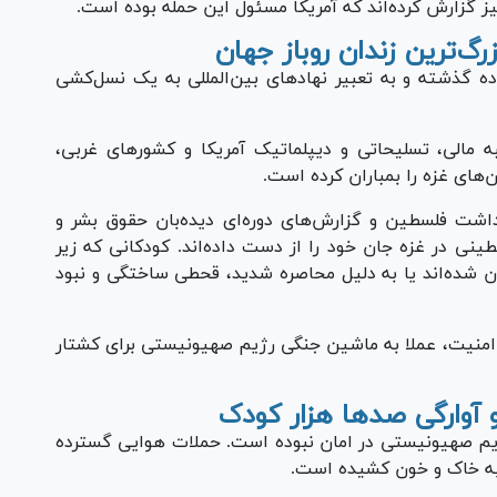
ز گزارش کرده‌اند که آمریکا مسئول این حمله بوده است.
گ‌ترین زندان روباز جهان
ه گذشته و به تعبیر نهاد‌های بین‌المللی به یک نسل‌کشی
مالی، تسلیحاتی و دیپلماتیک آمریکا و کشور‌های غربی،
های غزه را بمباران کرده است.
اشت فلسطین و گزارش‌های دوره‌ای دیده‌بان حقوق بشر و
ینی در غزه جان خود را از دست داده‌اند. کودکانی که زیر
ون شده‌اند یا به دلیل محاصره شدید، قحطی ساختگی و نبود
امنیت، عملا به ماشین جنگی رژیم صهیونیستی برای کشتار
 آوارگی صد‌ها هزار کودک
رژیم صهیونیستی در امان نبوده است. حملات هوایی گسترده
 به خاک و خون کشیده است.