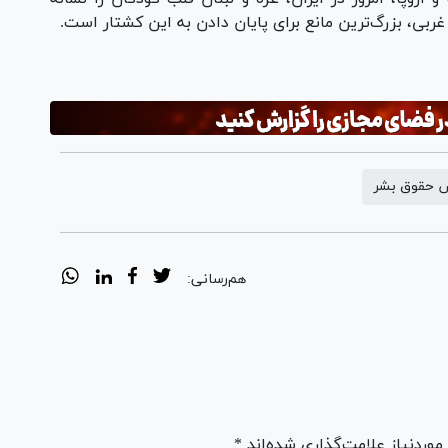
بی، بزرگ‌ترین مانع برای پایان دادن به این کشتار است.
 حقوق بشر
هم‌رسانی:
ردنیاز علامت‌گذاری شده‌اند *