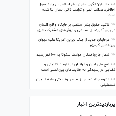
جلالیان: الگوی حقوق بشر اسلامی بر پایه اصول
اخلاقی، عدالت الهی و کرامت ذاتی انسان بنا شده
است
تاکید حقوق بشر اسلامی بر جایگاه والای انسان
در پرتو آموزه‌های اسلامی و ارزش‌های مشترک بشری
مرحله‎ای جدید از جنگ دیرین آمریکا علیه دیوان
بین‌المللی کیفری
شمار جان‌باختگان حوادث سئوتا به ۱۰۰ نفر رسید
نفع ملی ایران و ایرانیان در تقویت تقنینی و
قضایی در رسیدگی به جنایت‌های بین‌المللی است
تداوم جنایت‌های رژیم صهیونیستی علیه اسیران
فلسطینی
پربازدیدترین اخبار