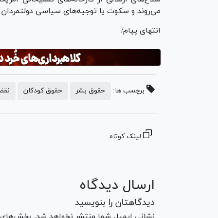
می‌روند و سکوت یا توجیه‌های سیاسی دولتمردان غر
انتهای پیام/
برچسب ها:
حقوق بشر
حقوق کودکان
نقض
لینک کوتاه
ارسال دیدگاه
دیدگاهتان را بنویسید
نشانی ایمیل شما منتشر نخواهد شد. بخش‌های مو