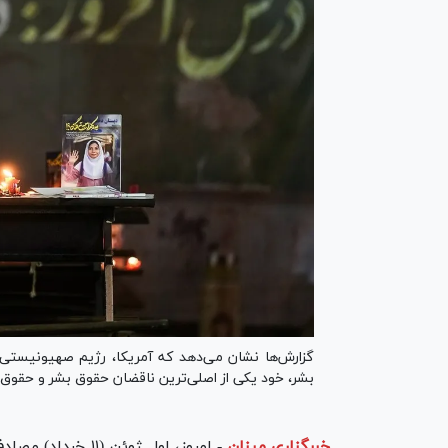
گزارش‌ها نشان می‌دهد که آمریکا، رژیم صهیونیستی 
بشر، خود یکی از اصلی‌ترین ناقضان حقوق بشر و حقوق 
خبرگزاری میزان
-
امروز، اول ژوئن 