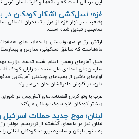
این درحالی است که رسانه‌ها و کارشناسان غربی نی
غزه؛ نسل‌کشی آشکار کودکان در بزر
وضعیت در نوار غزه از مرز یک بحران انسانی ساد
تمام‌عیار تبدیل شده است.
ارتش رژیم صهیونیستی با حمایت‌های همه‌جانبه 
ماه‌هاست که مناطق مسکونی، مدارس و بیمارستان‌
طبق آمار‌های رسمی اعلام شده توسط وزارت بهد
سازمان‌های امدادی ملل متحد، هزاران کودک فلسط
آوار‌های ناشی از بمب‌های چندتنی آمریکایی مدف
دارو، در آغوش مادرانشان جان می‌سپارند.
غرب با وتو کردن قطعنامه‌های آتش‌بس در شورای 
بیشتر کودکان غزه سوخت‌رسانی می‌کند.
لبنان؛ موج جدید حملات اسرائیل و
لبنان نیز در ماه‌های گذشته از تروریسم دولتی 
به جنوب لبنان و ضاحیه بیروت، کودکان لبنانی را