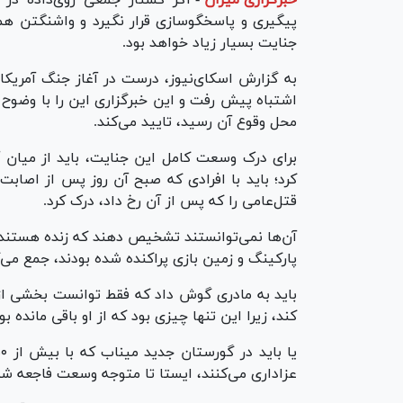
پیگیری و پاسخگوسازی قرار نگیرد و واشنگتن همچ
جنایت بسیار زیاد خواهد بود.
اشتباه پیش رفت و این خبرگزاری این را با وضوح 
محل وقوع آن رسید، تایید می‌کند.
برای درک وسعت کامل این جنایت، باید از میان آ
کرد؛ باید با افرادی که صبح آن روز پس از اصا
قتل‌عامی را که پس از آن رخ داد، درک کرد.
آن‌ها نمی‌توانستند تشخیص دهند که زنده هستند یا 
پارکینگ و زمین بازی پراکنده شده بودند، جمع می‌ک
کند، زیرا این تنها چیزی بود که از او باقی مانده بو
عزاداری می‌کنند، ایستا‌ تا متوجه وسعت فاجعه شد