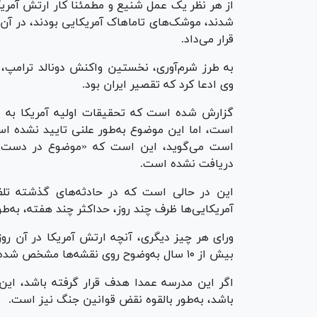
از هر نظر یک عمل شنیع و مطمئنا کار ارتش آمر
شدند، موشک‌های تاماهاک آمریکایی بودند، در آن 
قرار می‌داد.
به طرز شرم‌آوری، نخستین واکنش دونالد ترامپ، 
وی ادعا کرد که تقصیر ایران بود.
گزارش شده است که تحقیقات اولیه آمریکا به ا
است می‌گوید، این است که «موضوع در دست 
دریافت نشده است.
این در حالی است که در حادثه‌های گذشته تلف
آمریکایی‌ها ظرف چند روز، حداکثر چند هفته، به‌طو
ورای هر چیز دیگری، آنچه ارتش آمریکا در آن رو
بیش از ۱۰ سال به‌وضوح روی نقشه‌ها مشخص شده بود.
اگر این مدرسه عمدا هدف قرار گرفته باشد، ای
باشد، به‌طور بالقوه نقض قوانین جنگ نیز است.