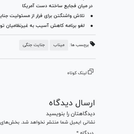
در میان فجایع ساخته دست آمریکا
تلاش واشنگتن برای فرار از مسئولیت جنا
لغو برنامه کاهش آسیب به غیرنظامیان تو
برچسب ها:
میناب
جنایت جنگی
لینک کوتاه
ارسال دیدگاه
دیدگاهتان را بنویسید
نشانی ایمیل شما منتشر نخواهد شد. بخش‌های مو
* دیدگاه