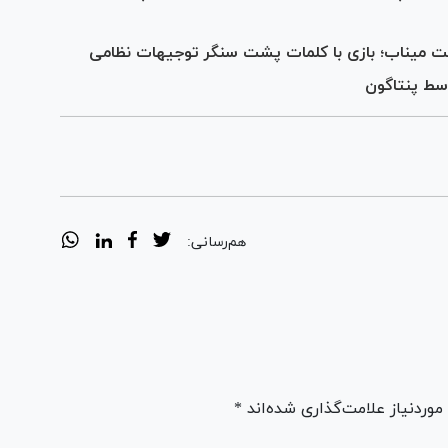
یت میناب؛ بازی با کلمات پشت سنگر توجیهات نظامی
سط پنتاگون
هم‌رسانی:
ردنیاز علامت‌گذاری شده‌اند *