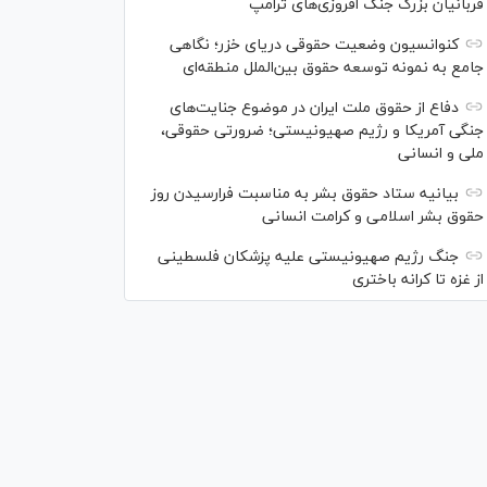
قربانیان بزرگ جنگ افروزی‌های ترامپ
کنوانسیون وضعیت حقوقی دریای خزر؛ نگاهی
جامع به نمونه توسعه حقوق بین‌الملل منطقه‌ای
دفاع از حقوق ملت ایران در موضوع جنایت‌های
جنگی آمریکا و رژیم صهیونیستی؛ ضرورتی حقوقی،
ملی و انسانی
بیانیه ستاد حقوق بشر به مناسبت فرارسیدن روز
حقوق بشر اسلامی و کرامت انسانی
جنگ رژیم صهیونیستی علیه پزشکان فلسطینی
از غزه تا کرانه باختری