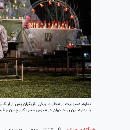
تداوم مصونیت از مجازات برخی بازیگران پس از ارتکا
با تداوم این روند جهان در معرض خطر تکرار چنین جنا
خبرگزاری میزان
-
اگر کشتار جمعی روی‌داده در 