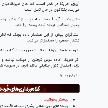
آبروی آمریکا در خطر است، اما جان غیرنظامیان ب
می‌رسد پنتاگون در حال تعلل است.
حتی بدتر از آن، فاجعه میناب پس از کاهش بودجه
چنین اتفاقاتی ایجاد شده بودند، رخ داد.
افشاگران پیش از این هشدار داده بودند که تخری
کشتار جمعی را محتمل‌تر می‌کند.
با وجود همه این‌ها، اصلا مشخص نیست که حمله‌ها
اگر آمریکا آماده درس گرفتن از میناب نباشد و 
نزند، احتمال تکرار جنایتی مانند آنچه در مدرسه ش
انتهای پیام/
بیشتر بخوانید:
پیامدهای بین‌المللی بشردوستانه، اقتصادی