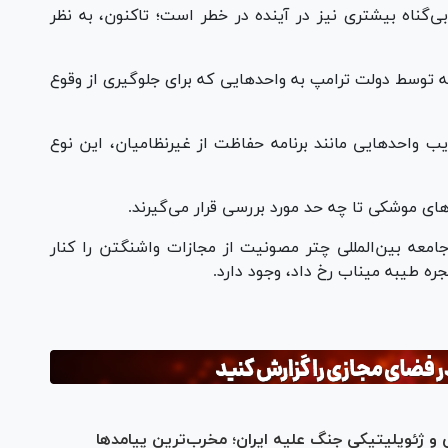
ی‌گناه بیشتری نیز در آینده در خطر است؛ تاکنون، به نظر
 توسط دولت ترامپ به واحدهایی که برای جلوگیری از وقوع
ب واحدهایی مانند برنامه حفاظت از غیرنظامیان، این نوع
ی موشکی تا چه حد مورد بررسی قرار می‌گیرند.
جامعه بین‌المللی چتر مصونیت از مجازات واشنگتن را کنار
جره طیبه میناب رخ داد، وجود دارد.
 و ژئوپلیتیکی جنگ علیه ایران؛ مخرب‌ترین پیامدها