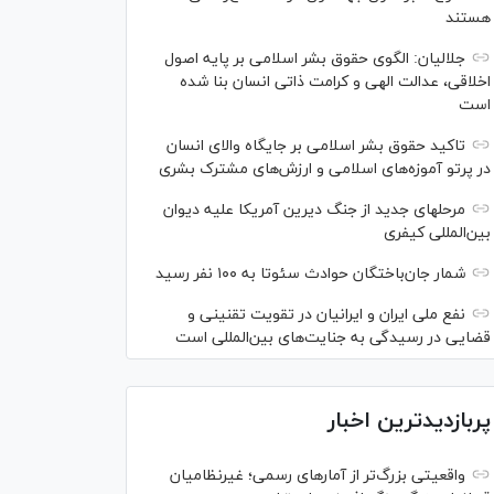
هستند
جلالیان: الگوی حقوق بشر اسلامی بر پایه اصول
اخلاقی، عدالت الهی و کرامت ذاتی انسان بنا شده
است
تاکید حقوق بشر اسلامی بر جایگاه والای انسان
در پرتو آموزه‌های اسلامی و ارزش‌های مشترک بشری
مرحله‎ای جدید از جنگ دیرین آمریکا علیه دیوان
بین‌المللی کیفری
شمار جان‌باختگان حوادث سئوتا به ۱۰۰ نفر رسید
نفع ملی ایران و ایرانیان در تقویت تقنینی و
قضایی در رسیدگی به جنایت‌های بین‌المللی است
پربازدیدترین اخبار
واقعیتی بزرگ‌تر از آمار‌های رسمی؛ غیرنظامیان