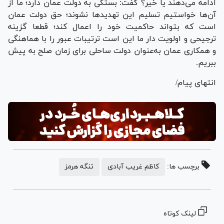
ادامه می‌دهند یا خیر؟ گفت: بستگی به دولت عمان دارد؛ ما از
آن‌ها خواستیم تسلیم این تهدید‌ها نشوند؛ حق دولت عمان
است که بتواند حاکمیت خود را اعمال کند؛ قطعا گزینه
ترجیحی و اولویت دار ما این است ترتیبات عبور را با هماهنگی
و همکاری عمان به‌عنوان دولت ساحلی برای زمان صلح به پیش
ببریم.
انتهای پیام/
برچسب ها:
کاظم غریب آبادی
تنگه هرمز
لینک کوتاه