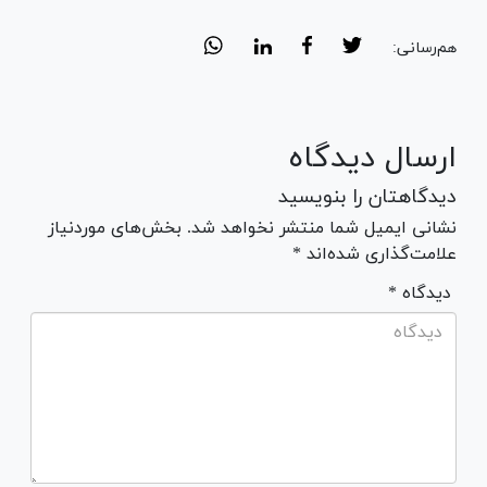
هم‌رسانی:
ارسال دیدگاه
دیدگاهتان را بنویسید
نشانی ایمیل شما منتشر نخواهد شد. بخش‌های موردنیاز
علامت‌گذاری شده‌اند *
* دیدگاه