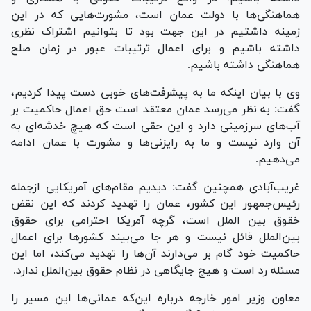
هماهنگی‌ها با دولت عمان است، مشورت‌هایی که در این
زمینه داشتیم در این جهت بود تا بتوانیم اشتراک نظری
داشته باشیم و برای اعمال ترتیبات عبور در زمان صلح
هماهنگی داشته باشیم.
وی با بیان اینکه ما به پیشرفت‌های خوبی دست پیدا کردیم،
گفت: به نظر می‌رسد عمان معتقد است حق اعمال حاکمیت بر
آب‌های سرزمینی دارد و این حقی است که هیچ خدشه‌ای به
آن وارد نیست و ما به رایزنی‌ها و مشورت با عمان ادامه
می‌دهیم.
غریب‌آبادی همچنین گفت: دیدیم مقام‌های آمریکایی ازجمله
رئیس‌جمهور این کشور، عمان را تهدید کردند که این نقض
خقوق بین الملل است، گرچه آمریکا احترامی برای حقوق
بین‌الملل قائل نیست و هر جا می‌بیند کشور‌ها برای اعمال
حاکمیت خود گام بر می‌دارند آن‌ها را تهدید می‌کند، اما این
مسئله رد است و هیچ جایگاهی در نظام حقوق بین‌الملل ندارد.
معاون وزیر امور خارجه درباره این‌که عمانی‌ها این مسیر را