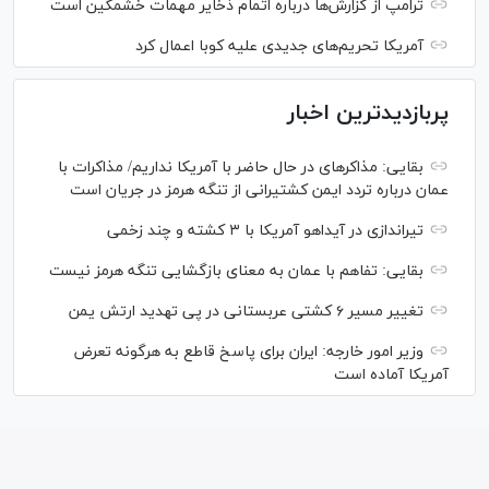
ترامپ از گزارش‌ها درباره اتمام ذخایر مهمات خشمگین است
آمریکا تحریم‌های جدیدی علیه کوبا اعمال کرد
پربازدیدترین اخبار
بقایی: مذاکره‎ای در حال حاضر با آمریکا نداریم/ مذاکرات با
عمان درباره تردد ایمن کشتیرانی از تنگه هرمز در جریان است
تیراندازی در آیداهو آمریکا با ۳ کشته و چند زخمی
بقایی: تفاهم با عمان به معنای بازگشایی تنگه هرمز نیست
تغییر مسیر ۶ کشتی عربستانی در پی تهدید ارتش یمن
وزیر امور خارجه: ایران برای پاسخ قاطع به هرگونه تعرض
آمریکا آماده است