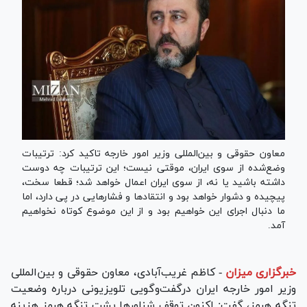
معاون حقوقی و بین‌المللی وزیر امور خارجه تاکید کرد: ترتیبات
وضع‌شده از سوی ایران، موقتی نیست؛ این ترتیبات چه دوست
داشته باشید یا نه، از سوی ایران اعمال خواهد شد؛ قطعا سخت،
پیچیده و دشوار خواهد بود و انتقاد‌ها و فشار‌هایی در پی دارد، اما
ما دنبال اجرای این خواهیم بود و از این موضوع کوتاه نخواهیم
آمد.
خبرگزاری میزان
-
کاظم غریب‌آبادی، معاون حقوقی و بین‌المللی
وزیر امور خارجه ایران درگفت‌وگویی تلویزیونی درباره وضعیت
تنگه هرمز، گفت: اکنون توقف شناور‌ها پشت تنگه هرمز هزینه