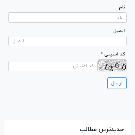
نام
ایمیل
* کد امنیتی
جدیدترین مطالب