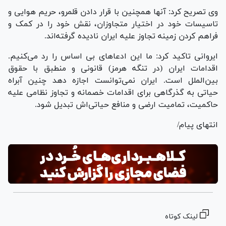
وی تصریح کرد: آنها همچنین با قرار دادن قلمرو، حریم هوایی و
تاسیسات خود در اختیار متجاوزان، نقش خود را در کمک و
فراهم کردن زمینه تجاوز علیه ایران نادیده گرفته‌اند.
ایروانی تاکید کرد: ما این ادعا‌های بی اساس را رد می‌کنیم.
اقدامات ایران (در تنگه هرمز) قانونی و منطبق با حقوق
بین‌الملل است. ایران نمی‌توانست اجازه دهد چنین آبراه
حیاتی به گذرگاهی برای اقدامات خصمانه و تجاوز نظامی علیه
حاکمیت، تمامیت ارضی و منافع حیاتی‌اش تبدیل شود.
انتهای پیام/
لینک کوتاه