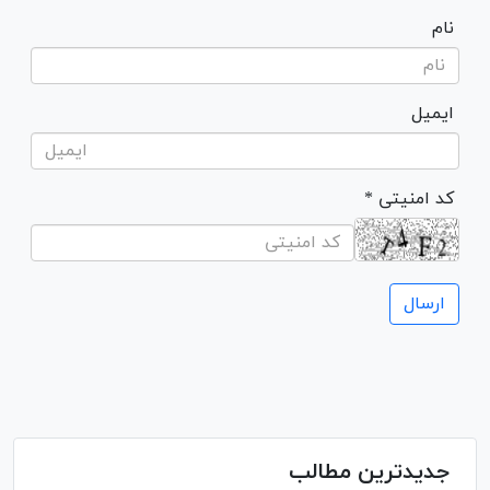
نام
ایمیل
* کد امنیتی
جدیدترین مطالب