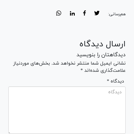
هم‌رسانی:
ارسال دیدگاه
دیدگاهتان را بنویسید
نشانی ایمیل شما منتشر نخواهد شد. بخش‌های موردنیاز
علامت‌گذاری شده‌اند *
* دیدگاه