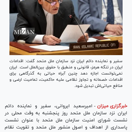
سفیر و نماینده دائم ایران نزد سازمان ملل متحد گفت: اقدامات
ایران در تنگه هرمز، قانونی و منطبق با حقوق بین‌الملل است. ایران
نمی‌توانست اجازه دهد چنین آبراه حیاتی به گذرگاهی برای
اقدامات خصمانه و تجاوز نظامی علیه حاکمیت، تمامیت ارضی و
منافع حیاتی‌اش تبدیل شود.
خبرگزاری میزان
-
امیرسعید ایروانی، سفیر و نماینده دائم
ایران نزد سازمان ملل متحد روز پنجشنبه به وقت محلی در
نشست شورای امنیت سازمان ملل متحد با عنوان نشست
پاسداری از اهداف و اصول منشور ملل متحد و تقویت نظام