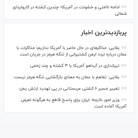
ادامه ناامنی و خشونت در آمریکا؛ چندین کشته در کارولینای
شمالی
پربازدیدترین اخبار
بقایی: مذاکره‎ای در حال حاضر با آمریکا نداریم/ مذاکرات با
عمان درباره تردد ایمن کشتیرانی از تنگه هرمز در جریان است
تیراندازی در آیداهو آمریکا با ۳ کشته و چند زخمی
بقایی: تفاهم با عمان به معنای بازگشایی تنگه هرمز نیست
تغییر مسیر ۶ کشتی عربستانی در پی تهدید ارتش یمن
وزیر امور خارجه: ایران برای پاسخ قاطع به هرگونه تعرض
آمریکا آماده است