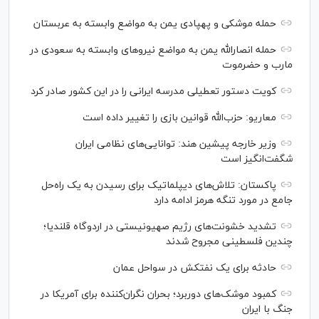
حمله موشکی و پهپادی یمن به مواضع وابسته به عربستان
حمله انصارالله یمن به مواضع نیرو‌های وابسته به سعودی در
مارب و حضرموت
کویت دستور تعطیلی مدرسه ایرانی را در این کشور صادر کرد
معاریو: حزب‌الله قوانین بازی را تغییر داده است
وزیر خارجه پیشین هند: توانایی‌های نظامی ایران
شگفت‌انگیز است
پاکستان: تلاش‌های دیپلماتیک برای رسیدن به یک راه‌حل
جامع در مورد تنگه هرمز ادامه دارد
تشدید خشونت‌های رژیم صهیونیستی در اردوگاه قلندیا؛
چندین فلسطینی مجروح شدند
حادثه برای یک نفتکش در سواحل عمان
کمبود موشک‌های دوربرد؛ بحران نگران‌کننده برای آمریکا در
جنگ با ایران