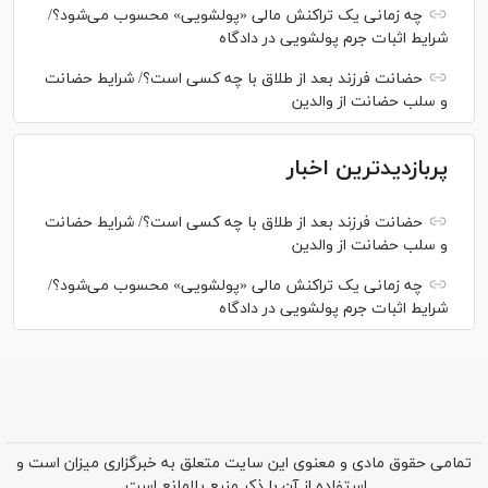
چه زمانی یک تراکنش مالی «پولشویی» محسوب می‌شود؟/
شرایط اثبات جرم پولشویی در دادگاه
حضانت فرزند بعد از طلاق با چه کسی است؟/ شرایط حضانت
و سلب حضانت از والدین
پربازدیدترین اخبار
حضانت فرزند بعد از طلاق با چه کسی است؟/ شرایط حضانت
و سلب حضانت از والدین
چه زمانی یک تراکنش مالی «پولشویی» محسوب می‌شود؟/
شرایط اثبات جرم پولشویی در دادگاه
تمامی حقوق مادی و معنوی این سایت متعلق به خبرگزاری میزان است و
استفاده از آن با ذکر منبع بلامانع است.