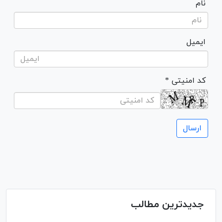
نام
ایمیل
* کد امنیتی
جدیدترین مطالب