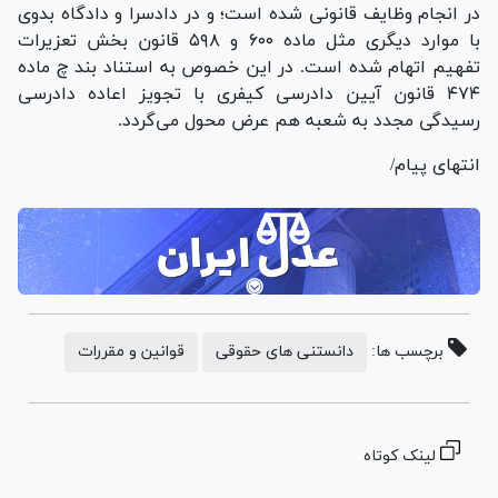
در انجام وظایف قانونی شده است؛ و در دادسرا و دادگاه بدوی
با موارد دیگری مثل ماده ۶۰۰ و ۵۹۸ قانون بخش تعزیرات
تفهیم اتهام شده است. در این خصوص به استناد بند چ ماده
۴۷۴ قانون آیین دادرسی کیفری با تجویز اعاده دادرسی
رسیدگی مجدد به شعبه هم عرض محول می‌گردد.
انتهای پیام/
برچسب ها:
دانستنی های حقوقی
قوانین و مقررات
لینک کوتاه