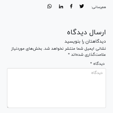
هم‌رسانی:
ارسال دیدگاه
دیدگاهتان را بنویسید
نشانی ایمیل شما منتشر نخواهد شد. بخش‌های موردنیاز
علامت‌گذاری شده‌اند *
* دیدگاه