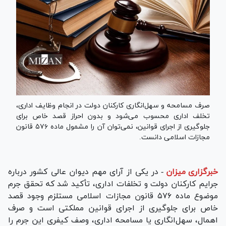
صرف مسامحه و سهل‌انگاری کارکنان دولت در انجام وظایف اداری،
تخلف اداری محسوب می‌شود و بدون احراز قصد خاص برای
جلوگیری از اجرای قوانین، نمی‌توان آن را مشمول ماده ۵۷۶ قانون
مجازات اسلامی دانست.
خبرگزاری میزان
-
در یکی از آرای مهم دیوان عالی کشور درباره
جرایم کارکنان دولت و تخلفات اداری، تأکید شد که تحقق جرم
موضوع ماده ۵۷۶ قانون مجازات اسلامی مستلزم وجود قصد
خاص برای جلوگیری از اجرای قوانین مملکتی است و صرف
اهمال، سهل‌انگاری یا مسامحه اداری، وصف کیفری این جرم را