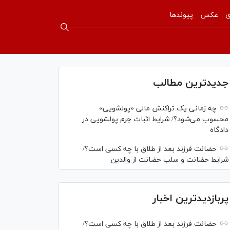
ی
عکس
پیوندها
جدیدترین مطالب
چه زمانی یک تراکنش مالی «پولشویی»
محسوب می‌شود؟/ شرایط اثبات جرم پولشویی در
دادگاه
حضانت فرزند بعد از طلاق با چه کسی است؟/
شرایط حضانت و سلب حضانت از والدین
پربازدیدترین اخبار
حضانت فرزند بعد از طلاق با چه کسی است؟/