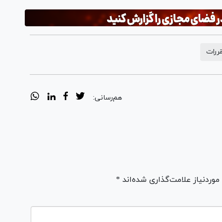
قررات
هم‌رسانی:
ردنیاز علامت‌گذاری شده‌اند *