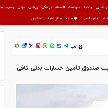
ل آنلاین
جامعه
سیاست
اقتصاد
فرهنگی
ورزشی
جهان
چندرسانه‌ا
سامانه‌های قضایی
🟡 جنایت میدان علیخانی اصفهان
چاپ
ت صندوق تأمین خسارات بدنی کافی