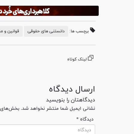
برچسب ها:
دانستنی های حقوقی
قوانین و م
لینک کوتاه
ارسال دیدگاه
دیدگاهتان را بنویسید
نشانی ایمیل شما منتشر نخواهد شد. بخش‌های مو
* دیدگاه