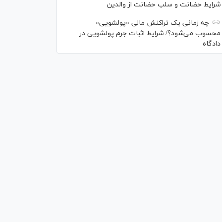
شرایط حضانت و سلب حضانت از والدین
چه زمانی یک تراکنش مالی «پولشویی»
محسوب می‌شود؟/ شرایط اثبات جرم پولشویی در
دادگاه