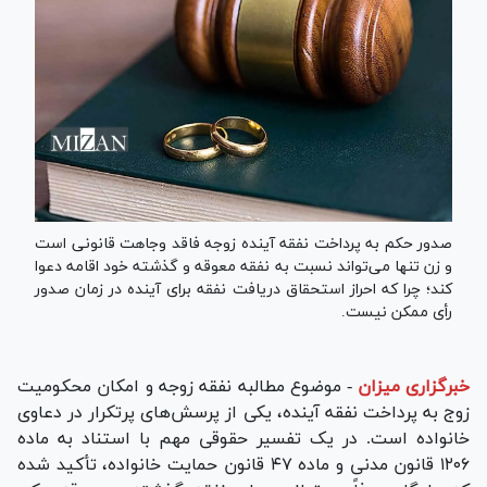
صدور حکم به پرداخت نفقه آینده زوجه فاقد وجاهت قانونی است
و زن تنها می‌تواند نسبت به نفقه معوقه و گذشته خود اقامه دعوا
کند؛ چرا که احراز استحقاق دریافت نفقه برای آینده در زمان صدور
رأی ممکن نیست.
خبرگزاری میزان
-
موضوع مطالبه نفقه زوجه و امکان محکومیت
زوج به پرداخت نفقه آینده، یکی از پرسش‌های پرتکرار در دعاوی
خانواده است. در یک تفسیر حقوقی مهم با استناد به ماده
۱۲۰۶ قانون مدنی و ماده ۴۷ قانون حمایت خانواده، تأکید شده