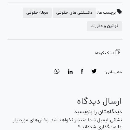
برچسب ها:
دانستنی های حقوقی
مجله حقوقی
قوانین و مقررات
لینک کوتاه
هم‌رسانی:
ارسال دیدگاه
دیدگاهتان را بنویسید
نشانی ایمیل شما منتشر نخواهد شد. بخش‌های موردنیاز
علامت‌گذاری شده‌اند *