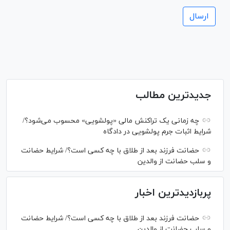
جدیدترین مطالب
چه زمانی یک تراکنش مالی «پولشویی» محسوب می‌شود؟/
شرایط اثبات جرم پولشویی در دادگاه
حضانت فرزند بعد از طلاق با چه کسی است؟/ شرایط حضانت
و سلب حضانت از والدین
پربازدیدترین اخبار
حضانت فرزند بعد از طلاق با چه کسی است؟/ شرایط حضانت
و سلب حضانت از والدین