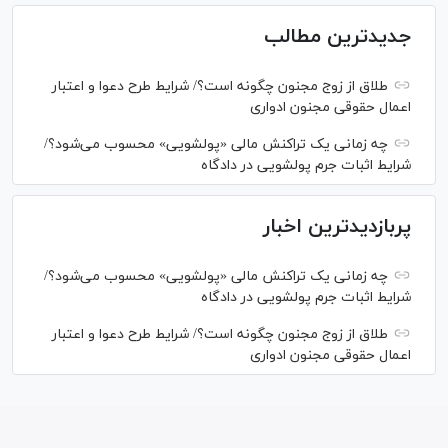
جدیدترین مطالب
طلاق از زوج مجنون چگونه است؟/ شرایط طرح دعوا و اعتبار
اعمال حقوقی مجنون ادواری
چه زمانی یک تراکنش مالی «پولشویی» محسوب می‌شود؟/
شرایط اثبات جرم پولشویی در دادگاه
پربازدیدترین اخبار
چه زمانی یک تراکنش مالی «پولشویی» محسوب می‌شود؟/
شرایط اثبات جرم پولشویی در دادگاه
طلاق از زوج مجنون چگونه است؟/ شرایط طرح دعوا و اعتبار
اعمال حقوقی مجنون ادواری