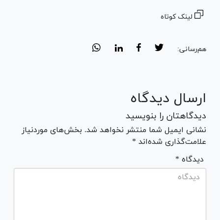
لینک کوتاه
هم‌رسانی:
ارسال دیدگاه
دیدگاهتان را بنویسید
نشانی ایمیل شما منتشر نخواهد شد. بخش‌های موردنیاز
علامت‌گذاری شده‌اند *
* دیدگاه