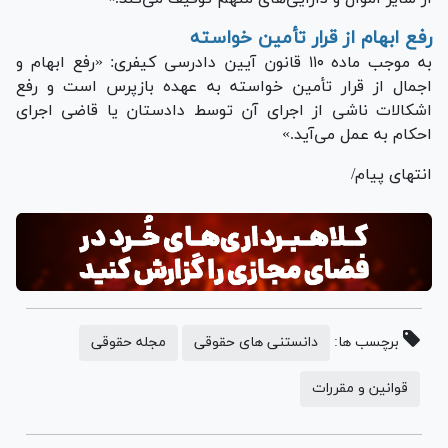
رفع ابهام از قرار تأمین خواسته
به موجب ماده ۱۱۰ قانون آیین دادرسی کیفری: «رفع ابهام و
اجمال از قرار تأمین خواسته به عهده بازپرس است و رفع
اشکالات ناشی از اجرای آن توسط دادستان یا قاضی اجرای
احکام به عمل می‌آید.»
انتهای پیام/
برچسب ها:
دانستنی های حقوقی
مجله حقوقی
قوانین و مقررات