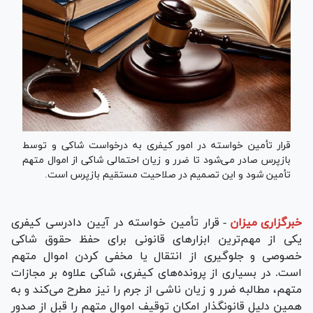
قرار تأمین خواسته در امور کیفری به درخواست شاکی و توسط
بازپرس صادر می‌شود تا ضرر و زیان احتمالی شاکی از اموال متهم
تأمین شود و این تصمیم در صلاحیت مستقیم بازپرس است.
خبرگزاری میزان
-
قرار تأمین خواسته در آیین دادرسی کیفری
یکی از مهم‌ترین ابزار‌های قانونی برای حفظ حقوق شاکی
خصوصی و جلوگیری از انتقال یا مخفی کردن اموال متهم
است. در بسیاری از پرونده‌های کیفری، شاکی علاوه بر مجازات
متهم، مطالبه ضرر و زیان ناشی از جرم را نیز مطرح می‌کند و به
همین دلیل قانونگذار امکان توقیف اموال متهم را قبل از صدور