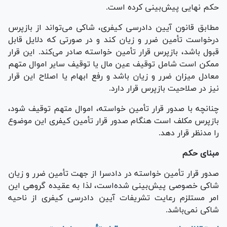
حکم نهایی پیش‌بینی کرده است.
مطابق قانون آیین دادرسی کیفری، شاکی می‌تواند از بازپرس
درخواست تأمین ضرر و زیان کند و در صورتی که دلایل قابل
قبول باشد، بازپرس قرار تأمین خواسته صادر می‌کند. این قرار
ممکن است شامل توقیف عین مال یا توقیف سایر اموال متهم
معادل میزان ضرر و زیان باشد و رفع ابهام یا اصلاح این قرار
نیز در صلاحیت بازپرس قرار دارد.
چنانچه با صدور قرار تأمین خواسته، اموال متهم توقیف شود،
بازپرس مکلف است هنگام صدور قرار تأمین کیفری این موضوع
را مدنظر قرار دهد.
مبنای حکم
صدور قرار تأمین خواسته در دادسرا از جهت تأمین ضرر و زیان
شاکی خصوصی پیش‌بینی شده‌است، لذا به عقیده گروهی این
امر مستلزم رعایت تشریفات آیین دادرسی کیفری از ناحیه
شاکی نمی‌باشد.