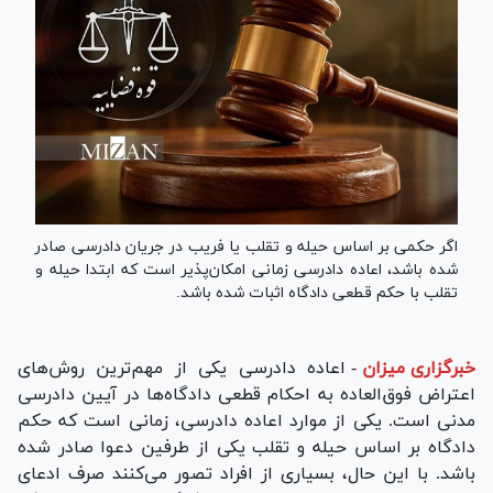
اگر حکمی بر اساس حیله و تقلب یا فریب در جریان دادرسی صادر
شده باشد، اعاده دادرسی زمانی امکان‌پذیر است که ابتدا حیله و
تقلب با حکم قطعی دادگاه اثبات شده باشد.
خبرگزاری میزان
-
اعاده دادرسی یکی از مهم‌ترین روش‌های
اعتراض فوق‌العاده به احکام قطعی دادگاه‌ها در آیین دادرسی
مدنی است. یکی از موارد اعاده دادرسی، زمانی است که حکم
دادگاه بر اساس حیله و تقلب یکی از طرفین دعوا صادر شده
باشد. با این حال، بسیاری از افراد تصور می‌کنند صرف ادعای