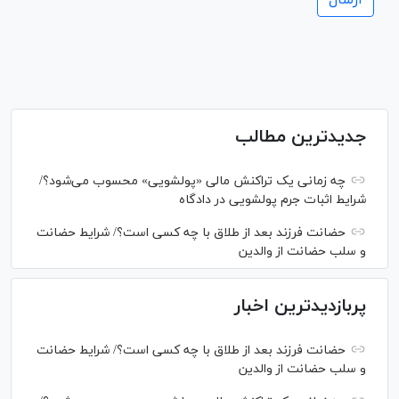
جدیدترین مطالب
چه زمانی یک تراکنش مالی «پولشویی» محسوب می‌شود؟/
شرایط اثبات جرم پولشویی در دادگاه
حضانت فرزند بعد از طلاق با چه کسی است؟/ شرایط حضانت
و سلب حضانت از والدین
پربازدیدترین اخبار
حضانت فرزند بعد از طلاق با چه کسی است؟/ شرایط حضانت
و سلب حضانت از والدین