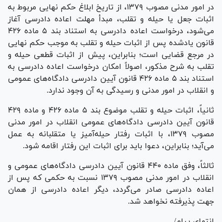
در امور مدنی مصوب ۱۳۷۹، از تاریخ ابلاغ حکم نهایی مربوط به
اثبات جعل یا حیله و تقلب، مبدأ مهلت اعاده دادرسی آغاز
می‌شود، درخواست اعاده دادرسی به استناد بند ۵ ماده ۴۲۶
قانون یاد‌شده پس از اثبات حیله و تقلب به موجب حکم نهایی
در مرجع قضایی است؛ بنابراین، پیش از اثبات قطعی حیله و
تقلب به شرح مذکور، اصولاً امکان درخواست اعاده دادرسی به
استناد بند ۵ ماده ۴۲۶ قانون آیین دادرسی دادگاه‌های عمومی
و انقلاب در امور مدنی و رسیدگی به آن وجود ندارد.
ثانیاً، اثبات حیله و تقلب موضوع بند ۵ ماده ۴۲۶ و ماده ۴۲۹
قانون آیین دادرسی دادگاه‌های عمومی انقلاب در امور مدنی
مصوب ۱۳۷۹، با اثبات رفتار حیله‌آمیز یا متقلبانه به عمل
می‌آید؛ بنابراین، دعوا باید برای اثبات این رفتار اقامه شود.
ثالثاً، وفق ماده ۴۴۰ قانون آیین دادرسی دادگاه‌های عمومی و
انقلاب در امور مدنی مصوب ۱۳۷۹ نسبت به حکمی که پس از
اعاده دادرسی صادر می‌گردد، دیگر اعاده دادرسی از همان
جهت پذیرفته نخواهد شد.
انتهای پیام/