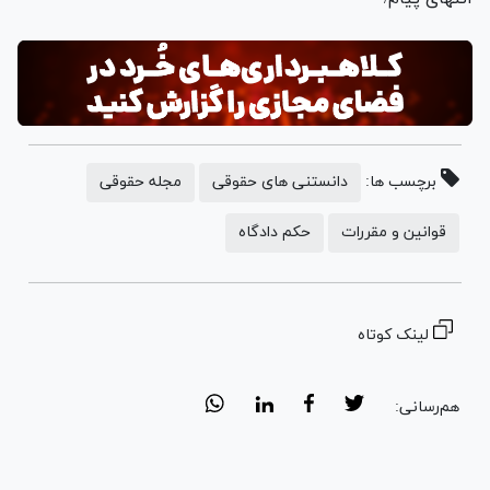
برچسب ها:
دانستنی های حقوقی
مجله حقوقی
قوانین و مقررات
حکم دادگاه
لینک کوتاه
هم‌رسانی: