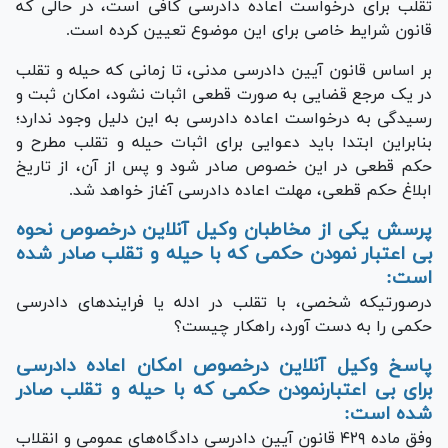
تقلب برای درخواست اعاده دادرسی کافی است، در حالی که
قانون شرایط خاصی برای این موضوع تعیین کرده است.
بر اساس قانون آیین دادرسی مدنی، تا زمانی که حیله و تقلب
در یک مرجع قضایی به صورت قطعی اثبات نشود، امکان ثبت و
رسیدگی به درخواست اعاده دادرسی به این دلیل وجود ندارد؛
بنابراین ابتدا باید دعوایی برای اثبات حیله و تقلب مطرح و
حکم قطعی در این خصوص صادر شود و پس از آن، از تاریخ
ابلاغ حکم قطعی، مهلت اعاده دادرسی آغاز خواهد شد.
پرسش یکی از مخاطبان وکیل آنلاین درخصوص نحوه
بی اعتبار نمودن حکمی که با حیله و تقلب صادر شده
است:
درصورتیکه شخصی، با تقلب در ادله یا فرایند‌های دادرسی
حکمی را به دست آورد، راهکار چیست؟
پاسخ وکیل آنلاین درخصوص امکان اعاده دادرسی
برای بی اعتبارنمودن حکمی که با حیله و تقلب صادر
شده است:
وفق ماده ۴۲۹ قانون آیین دادرسی دادگاه‌های عمومی و انقلاب