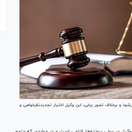
ود و برخلاف تصور برخی، این وکیل اختیار تجدیدنظرخواهی و
کیل در برخی پرونده‌ها الزامی است و در مواردی که متهم