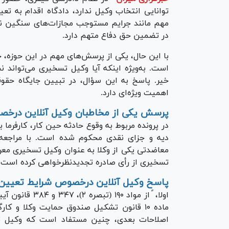
توانایی انتخاب وکیل ندارد، دادگاه اقدام به ت
مهم مانند جرایم مستوجب مجازات‌های سنگین 
در تضمین حق دفاع متهم دارد.
با این حال، یکی از پرسش‌های مهم در این حوزه،
است. به‌ویژه اینکه آیا وکیل تسخیری می‌تواند 
خیر. پاسخ به این سؤال، در تبیین جایگاه حق
اهمیت ویژه‌ای دارد.
پرسش یکی از مخاطبان وکیل آنلاین درخص
در پرونده مربوط به وقوع حادثه حین کار، کارفرما
دیه و جزای نقدی محکوم شده است. با مراجعه 
معاضدتی یکی از وکلا به عنوان وکیل تسخیری معر
تسخیری از رأی صادره تجدیدنظرخواهی کرده است.
پاسخ وکیل آنلاین درخصوص شرایط تعیین 
اصلاحات بعدی، چنین مستفاد است که وکیل تسخ