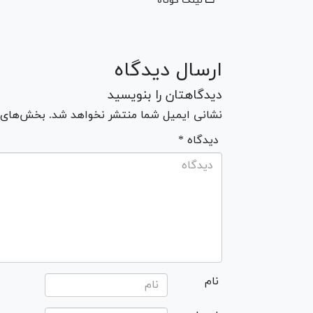
لینک کوتاه
ارسال دیدگاه
دیدگاهتان را بنویسید
نشانی ایمیل شما منتشر نخواهد شد. بخش‌های مو
* دیدگاه
نام