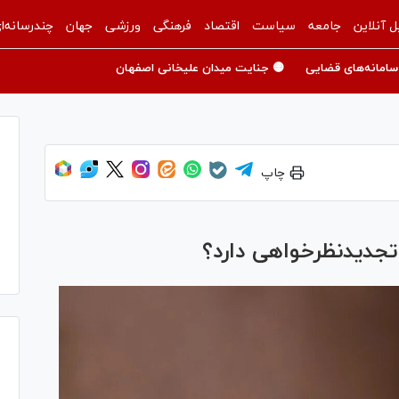
ل آنلاین
جامعه
سیاست
اقتصاد
فرهنگی
ورزشی
جهان
چندرسانه‌ا
سامانه‌های قضایی
🟡 جنایت میدان علیخانی اصفهان
چاپ
جدیدنظرخواهی دارد؟