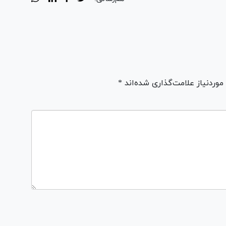
ردنیاز علامت‌گذاری شده‌اند *