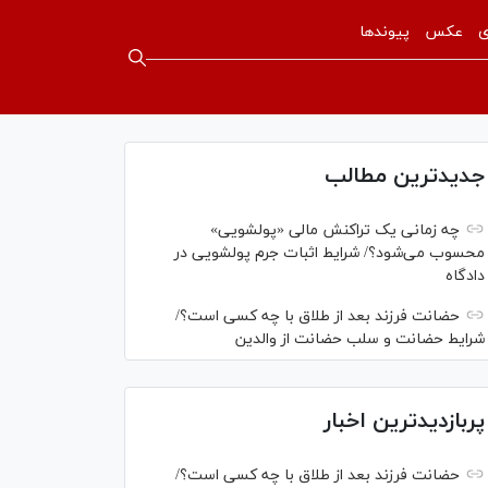
ی
عکس
پیوندها
جدیدترین مطالب
چه زمانی یک تراکنش مالی «پولشویی»
محسوب می‌شود؟/ شرایط اثبات جرم پولشویی در
دادگاه
حضانت فرزند بعد از طلاق با چه کسی است؟/
شرایط حضانت و سلب حضانت از والدین
پربازدیدترین اخبار
حضانت فرزند بعد از طلاق با چه کسی است؟/