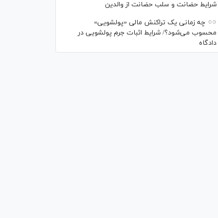
شرایط حضانت و سلب حضانت از والدین
چه زمانی یک تراکنش مالی «پولشویی»
محسوب می‌شود؟/ شرایط اثبات جرم پولشویی در
دادگاه