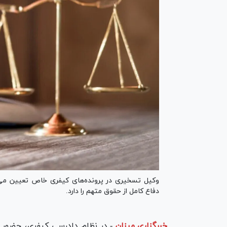
وکیل تسخیری در پرونده‌های کیفری خاص تعیین می‌ش
دفاع کامل از حقوق متهم را دارد.
خبرگزاری میزان
-
در نظام دادرسی کیفری، حضور و