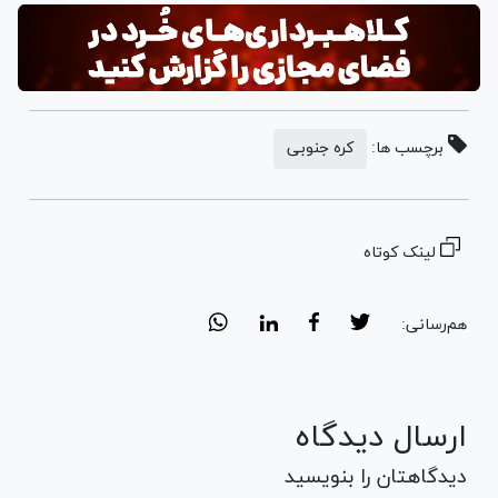
برچسب ها:
کره جنوبی
لینک کوتاه
هم‌رسانی:
ارسال دیدگاه
دیدگاهتان را بنویسید