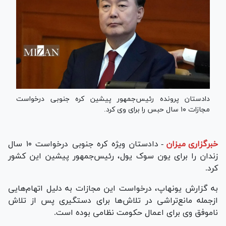
دادستان پرونده رئیس‌جمهور پیشین کره جنوبی درخواست
مجازات ۱۰ سال حبس را برای وی کرد.
خبرگزاری میزان
-
دادستان ویژه کره جنوبی درخواست ۱۰ سال
زندان را برای یون سوک یول، رئیس‌جمهور پیشین این کشور
کرد.
به گزارش یونهاپ، درخواست این مجازات به دلیل اتهام‌هایی
ازجمله مانع‌تراشی در تلاش‌ها برای دستگیری پس از تلاش
ناموفق وی برای اعمال حکومت نظامی بوده است.