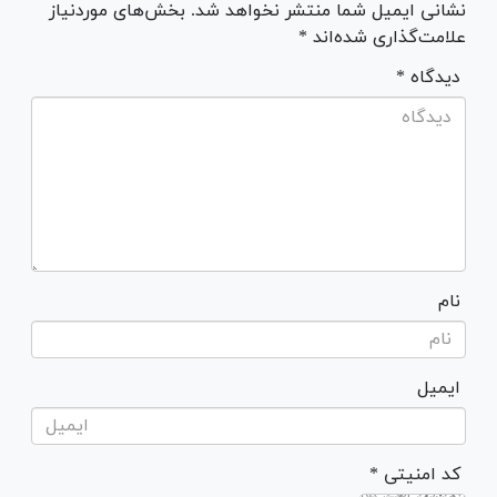
نشانی ایمیل شما منتشر نخواهد شد. بخش‌های موردنیاز
علامت‌گذاری شده‌اند *
* دیدگاه
نام
ایمیل
* کد امنیتی