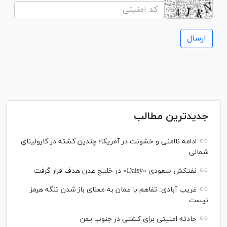
جدیدترین مطالب
ادامه ناامنی و خشونت در آمریکا؛ چندین کشته در کارولینای
شمالی
نفتکش سعودی «Daisy» در خلیج عدن هدف قرار گرفت
غریب آبادی: تفاهم با عمان به معنای باز شدن تنگه هرمز
نیست
حادثه امنیتی برای کشتی در جنوب یمن