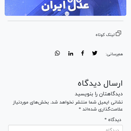
لینک کوتاه
هم‌رسانی:
ارسال دیدگاه
دیدگاهتان را بنویسید
نشانی ایمیل شما منتشر نخواهد شد. بخش‌های موردنیاز
علامت‌گذاری شده‌اند *
* دیدگاه