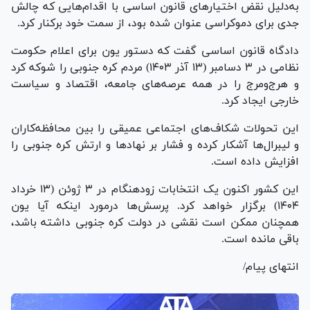
به‌دلیل نقض اختیار‌های قانون اساسی با اقدام‌هایی که چالش
جدی برای دموکراسی عنوان شده بود، از سمت خود برکنار کرد.
دادگاه قانون اساسی گفت که دستور یون برای اعلام حکومت
نظامی در ۳ دسامبر (۱۳ آذر ۱۴۰۳) مردم کره جنوبی را شوکه کرد
و هرج‌ومرج را در همه عرصه‌های جامعه، اقتصاد و سیاست
خارجی ایجاد کرد.
این تحولات شکاف‌های اجتماعی عمیقی را بین محافظه‌کاران
و لیبرال‌ها آشکار کرده و فشار بر نهاد‌ها و ارتش کره جنوبی را
افزایش داده است.
این کشور اکنون یک انتخابات زودهنگام در ۳ ژوئن (۱۳ خرداد
۱۴۰۴) برگزار خواهد کرد. پرسش‌ها درمورد اینکه آیا یون
همچنان ممکن است نقشی در دولت کره جنوبی داشته باشد،
باقی مانده است.
انتهای پیام/