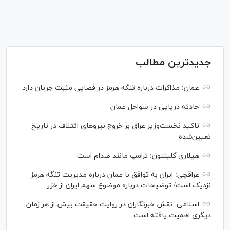
جدیدترین مطالب
عمان: مذاکرات درباره تنگه هرمز در فضایی مثبت جریان دارد
حادثه دریایی در سواحل عمان
تاکید نخست‌وزیر عراق بر خروج نیروهای ائتلاف در تاریخ
تعیین‌شده
هیلاری کلینتون: ترامپ مانند صدام است
عراقچی: ایران به توافق با عمان درباره مدیریت تنگه هرمز
نزدیک است/ توضیحات درباره موضوع سهم ایران از خزر
اسلامی: نقش خبرنگاران در روایت حقیقت بیش از هر زمان
دیگری اهمیت یافته است