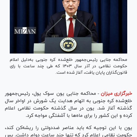
محاکمه جنایی رئیس‌جمهور خلع‌شده کره جنوبی به‌دلیل اعلام
حکومت نظامی در آذر سال ۱۴۰۳ که طی چند ساعت با رای
قانون‌گذاران پایان یافت، آغاز شده است.
خبرگزاری میزان
-
محاکمه جنایی یون سوک یول، رئیس‌جمهور
خلع‌شده کره جنوبی به اتهام هدایت یک شورش در اواخر سال
گذشته آغاز شد. یون در سال گذشته حکومت نظامی اعلام
کرده و این کشور را برای ماه‌ها با آشفتگی مواجه کرد.
یون با این توجیه که باید عناصر ضددولتی را ریشه‌کن کند،
حکومت نظامی اعلام کرد که تنها چند ساعت دوام داشت. پس