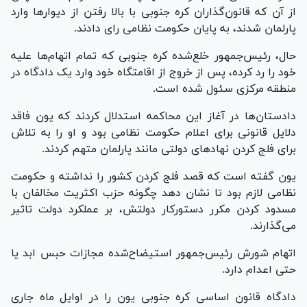
از آن که قانون‌گذاران کره جنوبی با بالا رفتن از دیوار‌ها وارد
پارلمان شدند، به پایان حکومت نظامی رای دادند.
حال، رئیس‌جمهور خلع‌شده کره جنوبی که تمام اتهام‌ها علیه
خود را رد کرده، پس از خروج از اقامتگاه خود وارد یک دادگاه در
منطقه مرکزی سئول شده است.
دادستان‌ها در آغاز این محاکمه استدلال کردند که یون فاقد
دلایل قانونی برای اعلام حکومت نظامی بود و او را به تلاش
برای فلج کردن نهاد‌های دولتی مانند پارلمان متهم کردند.
یون گفته است که قصد فلج کردن کشور را نداشته و حکومت
نظامی لازم بود تا نشان دهد چگونه حزب اکثریت مخالفان با
مسدود کردن مکرر دستورکار دولتش، بر عملکرد دولت تاثیر
می‌گذارند.
اتهام شورش رئیس‌جمهور استیضاح‌شده مجازات حبس ابد یا
حتی اعدام دارد.
دادگاه قانون اساسی کره جنوبی یون را در اوایل ماه جاری