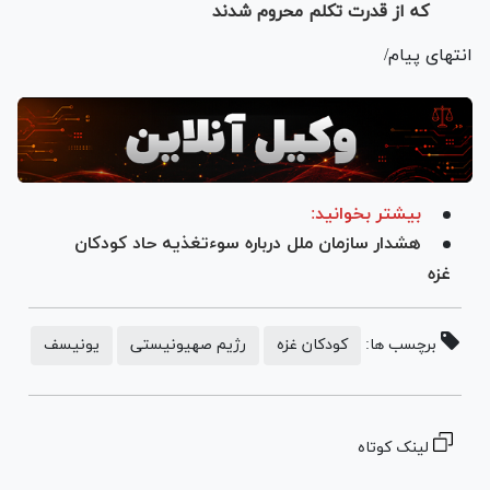
که از قدرت تکلم محروم شدند
انتهای پیام/
بیشتر بخوانید:
هشدار سازمان ملل درباره سوءتغذیه حاد کودکان
غزه
برچسب ها:
کودکان غزه
رژیم صهیونیستی
یونیسف
لینک کوتاه