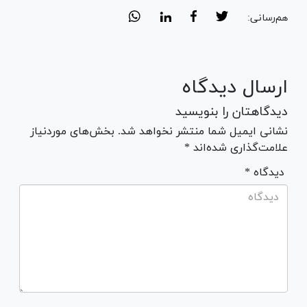
هم‌رسانی:
ارسال دیدگاه
دیدگاهتان را بنویسید
نشانی ایمیل شما منتشر نخواهد شد. بخش‌های موردنیاز
علامت‌گذاری شده‌اند *
* دیدگاه