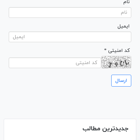
نام
ایمیل
* کد امنیتی
جدیدترین مطالب