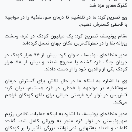
گذرگاه‌های غزه شد.
وی تصریح کرد: ما در تلاشیم تا درمان سوءتغذیه را در مواجهه
با قحطی گسترش دهیم.
مقام یونیسف تصریح کرد: یک میلیون کودک در غزه، وحشت
روزانه بقا را در خطرناک‌ترین مکان جهان تحمل کرده‌اند.
مدیر منطقه‌ای یونیسف عنوان کرد: بیش از ۶۴ هزار کودک در
جریان جنگ غزه کشته یا مجروح شدند و بیش از ۵۸ هزار
کودک یکی از والدین خود را از دست دادند.
وی با اشاره به اینکه ما در حال تلاش برای گسترش درمان
سوءتغذیه در مواجهه با قحطی در غزه هستیم، بیان کرد:
آتش‌بس در نوار غزه فرصتی حیاتی برای بقای کودکان فراهم
می‌کند.
مدیر منطقه‌ای یونیسف با اشاره به اینکه عملیات نظامی رژیم
صهیونیستی در نوار غزه منجر به ویرانی کامل شد، گفت:
کلمات و اعداد به‌تنهایی نمی‌توانند بزرگی تأثیر را بر کودکان