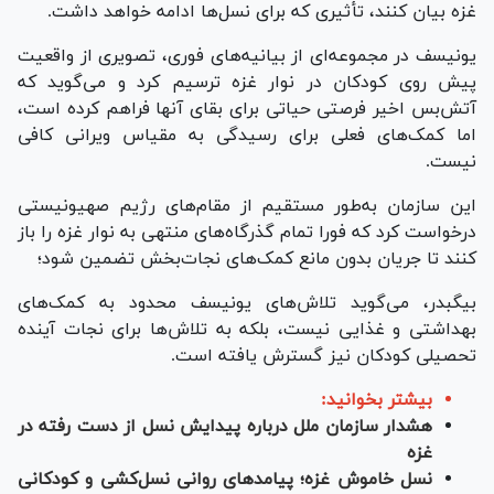
غزه بیان کنند، تأثیری که برای نسل‌ها ادامه خواهد داشت.
یونیسف در مجموعه‌ای از بیانیه‌های فوری، تصویری از واقعیت
پیش روی کودکان در نوار غزه ترسیم کرد و می‌گوید که
آتش‌بس اخیر فرصتی حیاتی برای بقای آنها فراهم کرده است،
اما کمک‌های فعلی برای رسیدگی به مقیاس ویرانی کافی
نیست.
این سازمان به‌طور مستقیم از مقام‌های رژیم صهیونیستی
درخواست کرد که فورا تمام گذرگاه‌های منتهی به نوار غزه را باز
کنند تا جریان بدون مانع کمک‌های نجات‌بخش تضمین شود؛
بیگبدر، می‌‌گوید تلاش‌های یونیسف محدود به کمک‌های
بهداشتی و غذایی نیست، بلکه به تلاش‌ها برای نجات آینده
تحصیلی کودکان نیز گسترش یافته است.
بیشتر بخوانید:
هشدار سازمان ملل درباره پیدایش نسل از دست رفته در
غزه
نسل خاموش غزه؛ پیامد‌های روانی نسل‌کشی و کودکانی