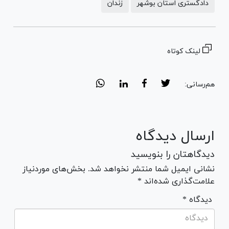
دادگستری استان بوشهر
زندان
لینک کوتاه
هم‌رسانی:
ارسال دیدگاه
دیدگاهتان را بنویسید
نشانی ایمیل شما منتشر نخواهد شد. بخش‌های موردنیاز
علامت‌گذاری شده‌اند *
* دیدگاه