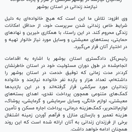
وی افزود: تلاش ما این است که هیچ خانواده‌ای به دلیل
شرایط خاص زندانی شدن سرپرست خود، از حداقل امکانات
زندگی محروم کند. در این راستا، با همکاری خیرین و نهاد‌های
حمایتی، بسته‌های معیشتی و وسایل مورد نیاز خانوار تهیه و
در اختیار آنان قرار می‌گیرد.
رئیس‌کل دادگستری استان بوشهر با اشاره به اقدامات
انجام‌شده در طول دوران مسئولیت خود در استان خاطرنشان
کرد:در مدت زمانی که توفیق خدمت در استان بوشهر را
داشته‌ام، تعداد هزار و یازده نفر خانواده نیازمند و خانواده
زندانیان مورد سرکشی قرار گرفته‌اند و در این بازدید‌ها
کمک‌های متنوعی همچون پرداخت نقدی، اهدای بسته‌های
معیشتی، لوازم خانگی، وسایل سرمایشی و گرمایشی، پوشاک،
لوازم‌التحریر، کمک‌هزینه درمانی، پرداخت اجاره مسکن و تأمین
هزینه تعمیر و بازسازی منازل و فرآهم آوردن زمینه اشتغال
برخی از فرزندان زندانی به آنان ارائه شده است که این روند
همچنان ادامه خواهد داشت.