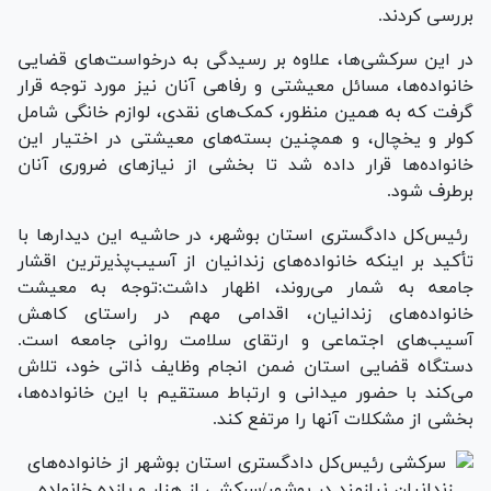
بررسی کردند.
در این سرکشی‌ها، علاوه بر رسیدگی به درخواست‌های قضایی
خانواده‌ها، مسائل معیشتی و رفاهی آنان نیز مورد توجه قرار
گرفت که به همین منظور، کمک‌های نقدی، لوازم خانگی شامل
کولر و یخچال، و همچنین بسته‌های معیشتی در اختیار این
خانواده‌ها قرار داده شد تا بخشی از نیاز‌های ضروری آنان
برطرف شود.
رئیس‌کل دادگستری استان بوشهر، در حاشیه این دیدار‌ها با
تأکید بر اینکه خانواده‌های زندانیان از آسیب‌پذیرترین اقشار
جامعه به شمار می‌روند، اظهار داشت:توجه به معیشت
خانواده‌های زندانیان، اقدامی مهم در راستای کاهش
آسیب‌های اجتماعی و ارتقای سلامت روانی جامعه است.
دستگاه قضایی استان ضمن انجام وظایف ذاتی خود، تلاش
می‌کند با حضور میدانی و ارتباط مستقیم با این خانواده‌ها،
بخشی از مشکلات آنها را مرتفع کند.