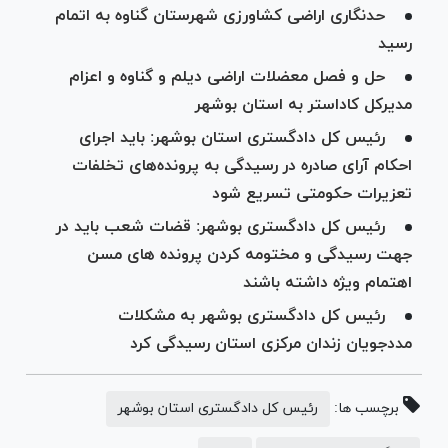
حدنگاری اراضی کشاورزی شهرستان گناوه به اتمام
رسید
حل و فصل معضلات اراضی دیلم و گناوه و اعزام
مدیرکل کاداستر به استان بوشهر
رئیس کل دادگستری استان بوشهر: باید اجرای
احکام آرای صادره در رسیدگی به پرونده‌های تخلفات
تعزیرات حکومتی تسریع شود
رئیس کل دادگستری بوشهر: قضات شعب باید در
جهت رسیدگی و مختومه کردن پرونده های مسن
اهتمام ویژه داشته باشند
رئیس کل دادگستری بوشهر به مشکلات
مددجویان زندان مرکزی استان رسیدگی کرد
برچسب ها:
رئیس کل دادگستری استان بوشهر