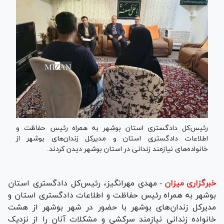
رئیس‌کل دادگستری استان بوشهر به همراه رئیس حفاظت و
اطلاعات دادگستری استان و مدیرکل زندان‌های بوشهر از
خانواده‌های نیازمند زندانی در استان بوشهر دیدن کردند.
خبرگزاری میزان
-
مهدی مهرانگیز، رئیس‌کل دادگستری استان
بوشهر به همراه رئیس حفاظت و اطلاعات دادگستری استان و
مدیرکل زندان‌های بوشهر با حضور در شهر بوشهر از هشت
خانواده زندانی نیازمند سرکشی و مشکلات آنان را از نزدیک