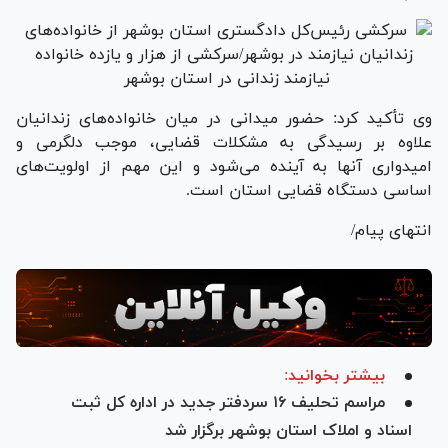
وی تأکید کرد: حضور میدانی در میان خانواده‌های زندانیان
علاوه بر رسیدگی به مشکلات قضایی، موجب دلگرمی و
امیدواری آنها به آینده می‌شود و این مهم از اولویت‌های
اساسی دستگاه قضایی استان است.
انتهای پیام/
بیشتر بخوانید:
مراسم تحلیف ۱۶ سردفتر جدید در اداره کل ثبت
اسناد و املاک استان بوشهر برگزار شد