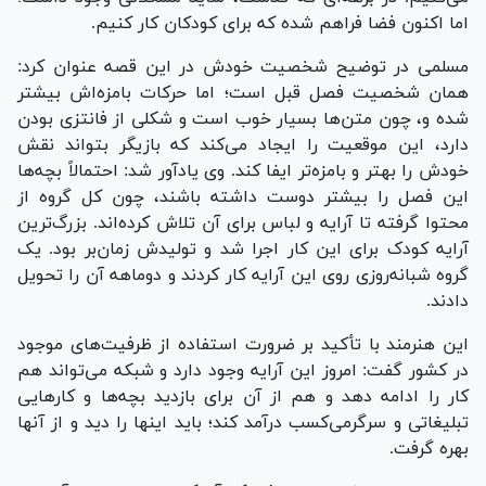
اما اکنون فضا فراهم شده که برای کودکان کار کنیم.
مسلمی در توضیح شخصیت خودش در این قصه عنوان کرد:
همان شخصیت فصل قبل است؛ اما حرکات بامزه‌اش بیشتر
شده و، چون متن‌ها بسیار خوب است و شکلی از فانتزی بودن
دارد، این موقعیت را ایجاد می‌کند که بازیگر بتواند نقش
خودش را بهتر و بامزه‌تر ایفا کند. وی یادآور شد: احتمالاً بچه‌ها
این فصل را بیشتر دوست داشته باشند، چون کل گروه از
محتوا گرفته تا آرایه و لباس برای آن تلاش کرده‌اند. بزرگ‌ترین
آرایه کودک برای این کار اجرا شد و تولیدش زمان‌بر بود. یک
گروه شبانه‌روزی روی این آرایه کار کردند و دوماهه آن را تحویل
دادند.
این هنرمند با تأکید بر ضرورت استفاده از ظرفیت‌های موجود
در کشور گفت: امروز این آرایه وجود دارد و شبکه می‌تواند هم
کار را ادامه دهد و هم از آن برای بازدید بچه‌ها و کار‌هایی
تبلیغاتی و سرگرمی‌کسب درآمد کند؛ باید اینها را دید و از آنها
بهره گرفت.