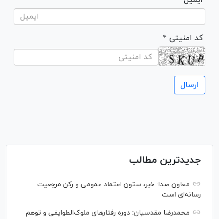
* کد امنیتی
جدیدترین مطالب
معاون صدا: خبر، ستون اعتماد عمومی و رکن مرجعیت
رسانه‌ای است
محمدرضا مقدسیان: دوره رفتارهای ملوک‌الطوایفی و توهم