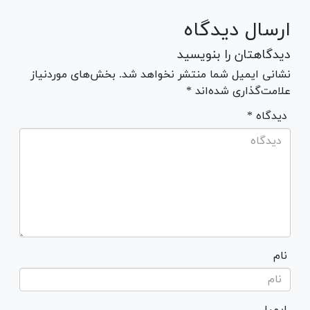
ارسال دیدگاه
دیدگاهتان را بنویسید
نشانی ایمیل شما منتشر نخواهد شد. بخش‌های موردنیاز
علامت‌گذاری شده‌اند *
* دیدگاه
نام
ایمیل