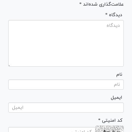
علامت‌گذاری شده‌اند *
* دیدگاه
نام
ایمیل
* کد امنیتی