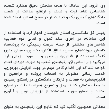
وی افزود: این سامانه با هدف سنجش دقیق عملکرد شعب،
شناسایی نقاط قوت و ضعف و ارتقای عدالت در شعب
دادگاه‌های کیفری یک و تجدیدنظر در سطح استان ایجاد شده
است.
رئیس کل دادگستری استان خوزستان اظهار کرد: با استفاده از
این سامانه، در اجرای سند تحول و تعالی قوه قضاییه
شاخص‌های مختلفی از جمله سرعت رسیدگی به پرونده‌ها،
کاهش پرونده‌های مسن، ابلاغ الکترونیک، پرونده‌های بدون
کاغذ، استفاده از فناوری‌های نوین و ... مورد ارزیابی قرار
می‌گیرد و بر اساس آن، رتبه‌بندی شعب به صورت دوره‌ای اعلام
خواهد شد که این اقدام گامی مهم در جهت افزایش بهره‌وری،
خدمت رسانی مطلوبتر به اصحاب پرونده و مراجعین و
انگیزه‌بخشی به قضات و کارکنان دادگستری در راستای رسیدن
به هدف متعالی که تسهیل و تسریع همراه با دقت در اجرای
عدالت و احقاق حق با استفاده از ابزار‌های نوین و فنآوری
است.
دهقانی همچنین تأکید کرد که نتایج این رتبه‌بندی به عنوان