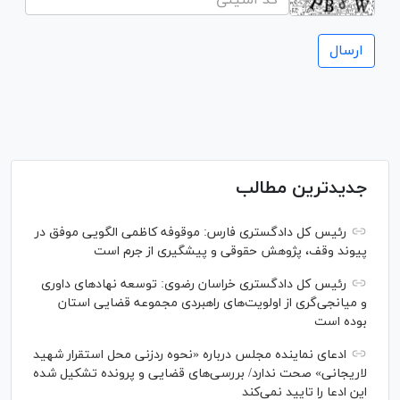
جدیدترین مطالب
رئیس کل دادگستری فارس: موقوفه کاظمی الگویی موفق در
پیوند وقف، پژوهش حقوقی و پیشگیری از جرم است
رئیس کل دادگستری خراسان رضوی: توسعه نهاد‌های داوری
و میانجی‌گری از اولویت‌های راهبردی مجموعه قضایی استان
بوده است
ادعای نماینده مجلس درباره «نحوه ردزنی محل استقرار شهید
لاریجانی» صحت ندارد/ بررسی‌های قضایی و پرونده تشکیل شده
این ادعا را تایید نمی‌کند