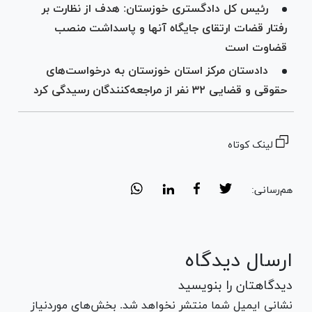
رئیس کل دادگستری خوزستان: هدف از نظارت بر
رفتار قضات ارتقای جایگاه آنها و پاسداشت منصب
قضاوت است
دادستان مرکز استان خوزستان به درخواست‌های
حقوقی و قضایی ۳۲ نفر از مراجعه‌کنندگان رسیدگی کرد
لینک کوتاه
هم‌رسانی:
ارسال دیدگاه
دیدگاهتان را بنویسید
نشانی ایمیل شما منتشر نخواهد شد. بخش‌های موردنیاز