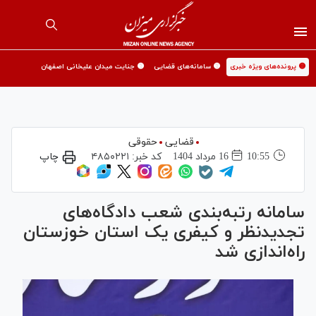
🟡 پرونده‌های ویژه خبری
🟡 سامانه‌های قضایی
🟡 جنایت میدان علیخانی اصفهان
قضایی
حقوقی
10:55
16 مرداد 1404
کد خبر:
۴۸۵۰۲۲۱
چاپ
سامانه رتبه‌بندی شعب دادگاه‌های
تجدیدنظر و کیفری یک استان خوزستان
راه‌اندازی شد