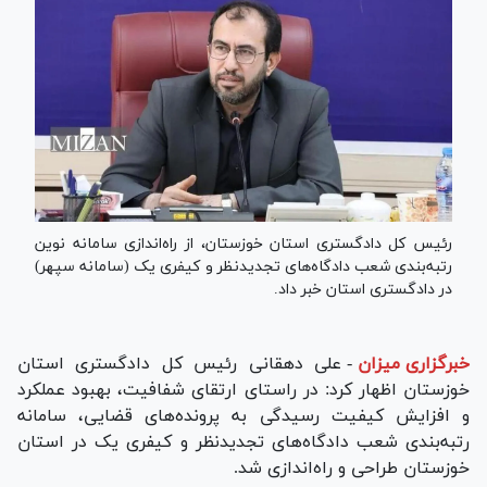
رئیس کل دادگستری استان خوزستان، از راه‌اندازی سامانه نوین
رتبه‌بندی شعب دادگاه‌های تجدیدنظر و کیفری یک (سامانه سپهر)
در دادگستری استان خبر داد.
خبرگزاری میزان
-
علی دهقانی رئیس کل دادگستری استان
خوزستان اظهار کرد: در راستای ارتقای شفافیت، بهبود عملکرد
و افزایش کیفیت رسیدگی به پرونده‌های قضایی، سامانه
رتبه‌بندی شعب دادگاه‌های تجدیدنظر و کیفری یک در استان
خوزستان طراحی و راه‌اندازی شد.