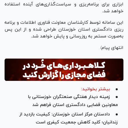
ابزاری برای برنامه‌ریزی و سیاست‌گذاری‌های آینده استفاده
خواهد شد.
این سامانه توسط کارشناسان معاونت فناوری اطلاعات و برنامه
ریزی دادگستری استان خوزستان طراحی شده و از این پس
به‌صورت مستمر به روزرسانی و پایش خواهد شد.
انتهای پیام/
بیشتر بخوانید:
زمینه دیدار هفتگی صنعتگران خوزستانی با
معاونین قضایی دادگستری استان فراهم شد
دادستان مرکز استان خوزستان: کیفیت بازدید از
زندانیان؛ کلید کاهش جمعیت کیفری است