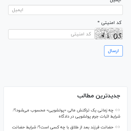
* کد امنیتی
جدیدترین مطالب
چه زمانی یک تراکنش مالی «پولشویی» محسوب می‌شود؟/
شرایط اثبات جرم پولشویی در دادگاه
حضانت فرزند بعد از طلاق با چه کسی است؟/ شرایط حضانت