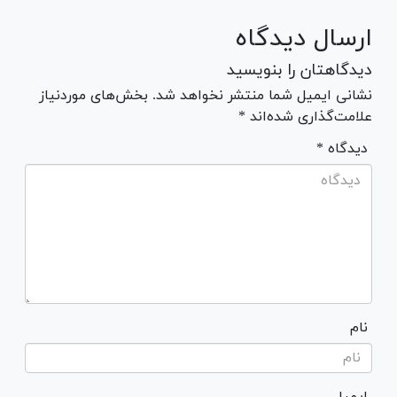
ارسال دیدگاه
دیدگاهتان را بنویسید
نشانی ایمیل شما منتشر نخواهد شد. بخش‌های موردنیاز
علامت‌گذاری شده‌اند *
* دیدگاه
نام
ایمیل