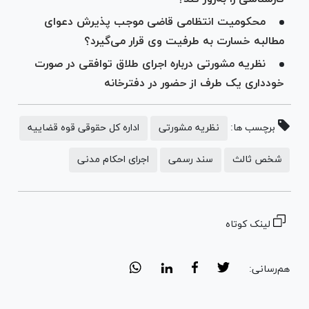
محکومیت انتظامی قاضی موجب پذیرش دعوای
مطالبه خسارت به طرفیت وی قرار می‌گیرد؟
نظریه مشورتی درباره اجرای طلاق توافقی در صورت
خودداری یک طرف از حضور در دفترخانه
برچسب ها:
نظریه مشورتی
اداره کل حقوقی قوه قضاییه
شخص ثالث
سند رسمی
اجرای احکام مدنی
لینک کوتاه
هم‌رسانی: