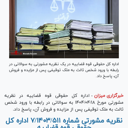
اداره کل حقوقی قوه قضاییه در یک نظریه مشورتی به سوالاتی در
رابطه با ورود شخص ثالث به ملک توقیفی پس از مزایده و فروش
آن، پاسخ داد.
خبرگزاری میزان
-
اداره کل حقوقی قوه قضاییه در نظریه
مشورتی مورخ ۱۴۰۴/۰۴/۱۸ به سوالاتی در رابطه با ورود شخص
ثالث به ملک توقیفی پس از مزایده و فروش آن، پاسخ داد.
نظریه مشورتی شماره ۷/۱۴۰۳/۵۱۱ اداره کل
حقوقی قوه قضاییه