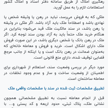
رهگیری املاک از طریق سامانه دفتر اسناد و املاک کشور
استعلامات لازم را به عمل آورید.
ملکی که به فروش می‌رسد، نباید در رهن یا وثیقه شخص یا
نهادی باشد و اصطلاحاً ملک باید آزاد باشد. اگر ملکی در وثیقه
یا رهن باشد، در سند مالکیت ملک قید می‌شود؛ بنابراین در
هنگام خرید ملک حتماً باید به آزاد بودن سند توجه کرد. اگر
ملک در رهن بانک یا شخص دیگری باشد، در این صورت فروش
ملک دارای اشکال است. خرید و فروش و معامله خانه‌ای که
به‌عنوان ضمانت در رهن بانک است و یا اینکه از جانب مرجع
قضایی توقیف شده، دارای منع قانونی است.
مورد دیگر در بررسی وضعیت سند، استعلام از شهرداری برای
اطمینان از وضعیت ساخت و ساز و عدم وجود تخلفات در
معامله ساختمان است.
تطبیق مشخصات ثبت شده در سند با مشخصات واقعی ملک
قبل از انجام معامله نسبت به تطبیق مشخصاتی همچون
نشانی ملک، پلاک ثبتی، حدود اربعه و کد پستی و… با