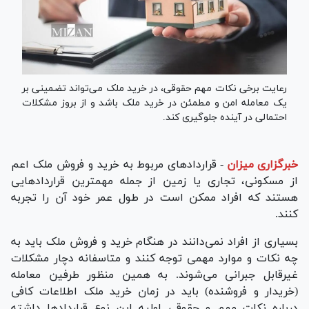
رعایت برخی نکات مهم حقوقی، در خرید ملک می‌تواند تضمینی بر
یک معامله امن و مطمئن در خرید ملک باشد و از بروز مشکلات
احتمالی در آینده جلوگیری کند.
خبرگزاری میزان
-
قرارداد‌های مربوط به خرید و فروش ملک اعم
از مسکونی، تجاری یا زمین از جمله مهمترین قرارداد‌هایی
هستند که افراد ممکن است در طول عمر خود آن را تجربه
کنند.
بسیاری از افراد نمی‌دانند در هنگام خرید و فروش ملک باید به
چه نکات و موارد مهمی توجه کنند و متاسفانه دچار مشکلات
غیرقابل جبرانی می‌شوند. به همین منظور طرفین معامله
(خریدار و فروشنده) باید در زمان خرید ملک اطلاعات کافی
درباره نکات مهم و حقوقی اولیه این نوع قرارداد‌ها داشته