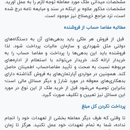
مشخصات میدانی ملک مورد معامله توجه لازم را به عمل آورید.
مشخصات مذکور علاوه بر اینکه در سند و مبایعه نامه درج شده
است، نزد مراجع ذی‌صلاح نیز موجود است.
مطالبه مفاصا حساب از فروشنده
قبل از فروش هر ملکی باید بدهی‌های آن به دستگاه‌های
دولتی مثل شهرداری و سازمان مالیات پرداخت شود. لذا
فروشنده باید این بدهی‌ها را پرداخت و مفاصا حساب را به
خریدار ارائه کند. خریدار می‌تواند با استعلام از اداره‌های
مربوطه نسبت به صحت و تأیید مفاصاحساب اطمینان حاصل
کند. همچنین در مواردی آپارتمان‌های به فروش گذاشته دارای
بدهکاری‌های معوقه در مورد شارژ و دیگر مسائل مالی است؛
بنابراین توصیه می‌شود قبل از خرید ملک از این نوع در مورد
این مسائل نیز تعیین و تکلیف صورت گیرد.
پرداخت نکردن کل مبلغ
تا وقتی که طرف دیگر معامله بخشی از تعهدات خود را انجام
نداده، شما به تمام تعهدات خود عمل نکنید. هرگز تا زمان