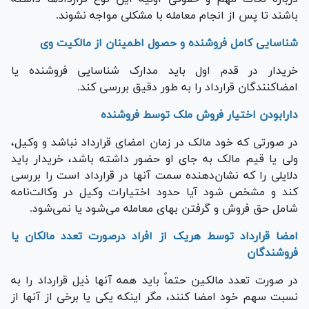
باشند تا پس از انجام معامله با مشکلی مواجه نشوند.
شناسایی کامل فروشنده و حصول اطمینان از مالکیت وی
خریدار در قدم اول باید مدارک شناسایی فروشنده یا
امضاکنندگان قرارداد را به طور دقیق بررسی کند.
دارابودن اختیار فروش ملک توسط فروشنده
در صورتی که خود مالک در زمان امضای قرارداد نباشد و وکیل،
ولی یا قیم مالک به جای او حضور داشته باشد، خریدار باید
دلایلی را که نشان‌دهنده سمت آنها در قرارداد است را بررسی
کند و مشخص شود آیا حدود اختیارات وکیل در وکالت‌نامه
شامل حق فروش و گرفتن بهای معامله می‌شود یا نمی‌شود.
امضا قرارداد توسط هریک از افراد درصورت تعدد مالکان یا
فروشندگان
در صورت تعدد مالکین حتماً باید همه آنها ذیل قرارداد را به
نسبت سهم خود امضا کنند، مگر اینکه یکی یا برخی از آنها از