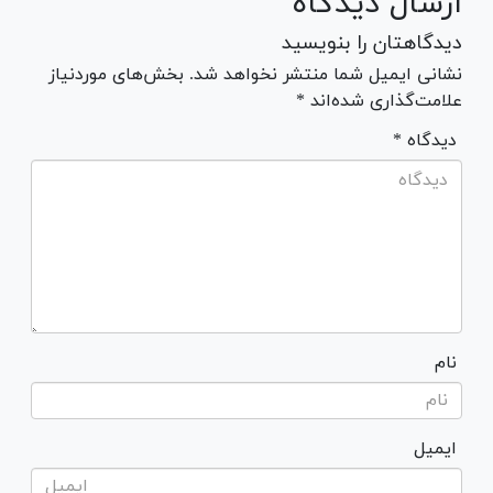
ارسال دیدگاه
دیدگاهتان را بنویسید
نشانی ایمیل شما منتشر نخواهد شد. بخش‌های موردنیاز
علامت‌گذاری شده‌اند *
* دیدگاه
نام
ایمیل