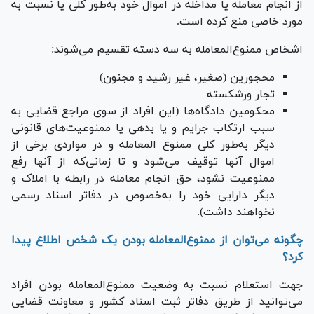
از انجام معامله یا مداخله در اموال خود به‌‎طور کلی یا نسبت به
مورد خاصی منع کرده است.
اشخاص ممنوع‌المعامله به سه دسته تقسیم می‌شوند:
محجورین (صغیر، غیر رشید و مجنون)
تجار ورشکسته
محکومین دادگاه‌ها (این افراد از سوی مراجع قضایی به
سبب ارتکاب جرایم و یا بدهی یا ممنوعیت‌های قانونی
دیگر به‌طور کلی ممنوع المعامله و در مواردی برخی از
اموال آنها توقیف می‌شود و تا زمانی‌که از آنها رفع
ممنوعیت نشود، حق انجام معامله در رابطه با املاک و
دیگر دارایی خود را به‌خصوص در دفاتر اسناد رسمی
نخواهند داشت).
چگونه می‌توان از ممنوع‌المعامله بودن یک شخص اطلاع پیدا
کرد؟
جهت استعلام نسبت به وضعیت ممنوع‌المعامله بودن افراد
می‌توانید از طریق دفاتر ثبت اسناد کشور و معاونت قضایی