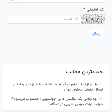
* کد امنیتی
جدیدترین مطالب
طلاق از زوج مجنون چگونه است؟/ شرایط طرح دعوا و اعتبار
اعمال حقوقی مجنون ادواری
چه زمانی یک تراکنش مالی «پولشویی» محسوب می‌شود؟/
شرایط اثبات جرم پولشویی در دادگاه