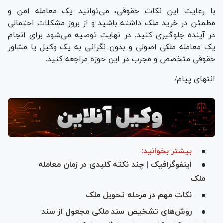
با رعایت این نکات حقوقی، می‌توانید یک معامله امن و
مطمئن در خرید ملک داشته باشید و از بروز مشکلات احتمالی
در آینده جلوگیری کنید. در نهایت توصیه می‌شود برای انجام
یک معامله ملکی اصولی و بدون نگرانی به یک وکیل یا مشاور
حقوقی متخصص و مجرب در این حوزه مراجعه کنید.
انتهای پیام/
بیشتر بخوانید:
اینفوگرافیک | چند نکته کلیدی در زمان معامله
ملک
نکات مهم در مرحله تحویل ملک
روش‌های تشخیص سند ملکی مجعول از سند