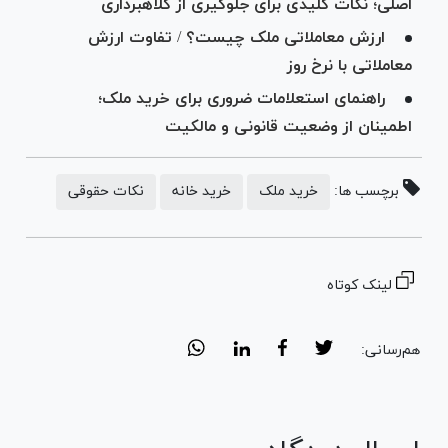
اصلی؛ نکات کلیدی برای جلوگیری از کلاهبرداری
ارزش معاملاتی ملک چیست؟ / تفاوت ارزش
معاملاتی با نرخ روز
راهنمای استعلامات ضروری برای خرید ملک؛
اطمینان از وضعیت قانونی و مالکیت
برچسب ها:
خرید ملک
خرید خانه
نکات حقوقی
لینک کوتاه
هم‌رسانی: